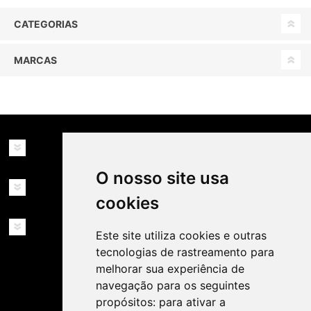
CATEGORIAS
MARCAS
INFORMAÇÕES
O nosso site usa
MINHA CONTA
cookies
SERVIÇOS
Este site utiliza cookies e outras
tecnologias de rastreamento para
melhorar sua experiência de
navegação para os seguintes
propósitos:
para ativar a