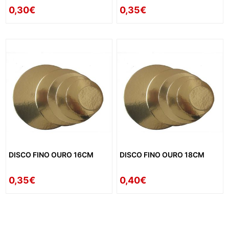
0,30€
0,35€
DISCO FINO OURO 16CM
DISCO FINO OURO 18CM
0,35€
0,40€