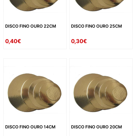
DISCO FINO OURO 22CM
DISCO FINO OURO 25CM
0,40€
0,30€
DISCO FINO OURO 14CM
DISCO FINO OURO 20CM