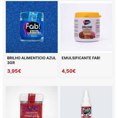
BRILHO ALIMENTICIO AZUL
EMULSIFICANTE FAB!
3GR
3,95€
4,50€