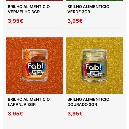
BRILHO ALIMENTICIO
BRILHO ALIMENTICIO
VERMELHO 3GR
VERDE 3GR
3,95€
3,95€
BRILHO ALIMENTICIO
BRILHO ALIMENTICIO
LARANJA 3GR
DOURADO 3GR
3,95€
3,95€