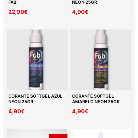
FAB!
NEON 25GR
22,90€
4,90€
CORANTE SOFTGEL AZUL
CORANTE SOFTGEL
NEON 25GR
AMARELO NEON 25GR
4,90€
4,90€