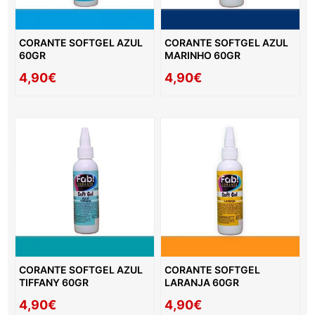
CORANTE SOFTGEL AZUL
CORANTE SOFTGEL AZUL
60GR
MARINHO 60GR
4,90€
4,90€
CORANTE SOFTGEL AZUL
CORANTE SOFTGEL
TIFFANY 60GR
LARANJA 60GR
4,90€
4,90€