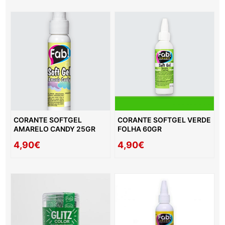
CORANTE SOFTGEL
CORANTE SOFTGEL VERDE
AMARELO CANDY 25GR
FOLHA 60GR
4,90€
4,90€