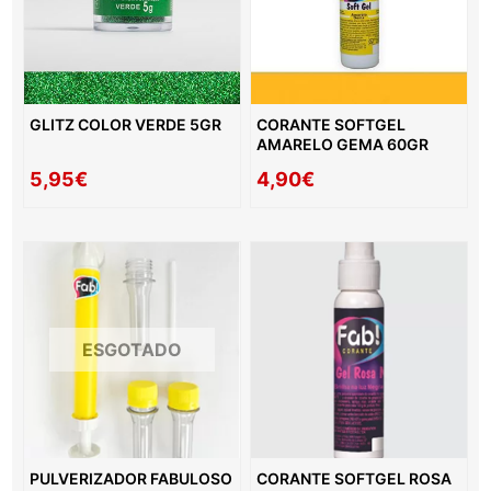
GLITZ COLOR VERDE 5GR
CORANTE SOFTGEL
AMARELO GEMA 60GR
5,95€
4,90€
ESGOTADO
PULVERIZADOR FABULOSO
CORANTE SOFTGEL ROSA