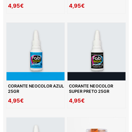
4,95€
4,95€
CORANTE NEOCOLOR AZUL
CORANTE NEOCOLOR
25GR
SUPER PRETO 25GR
4,95€
4,95€