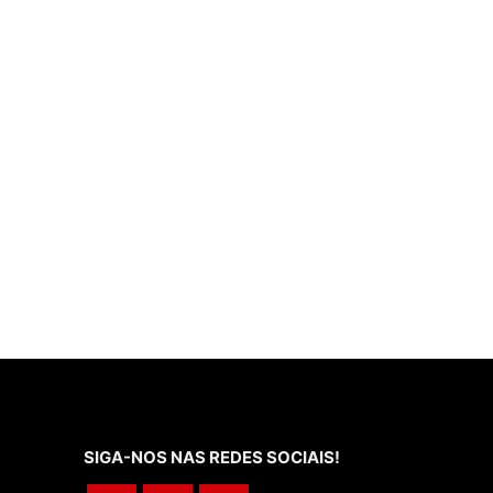
SIGA-NOS NAS REDES SOCIAIS!