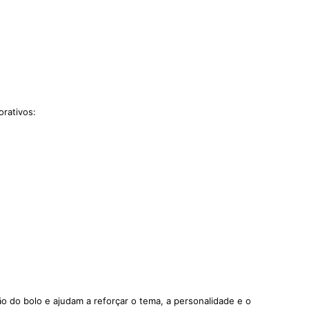
rativos:
o do bolo e ajudam a reforçar o tema, a personalidade e o