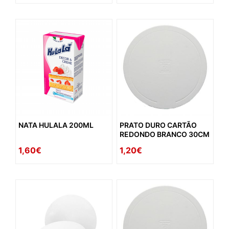
NATA HULALA 200ML
PRATO DURO CARTÃO
REDONDO BRANCO 30CM
1,60€
1,20€