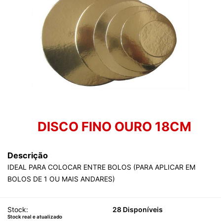
DISCO FINO OURO 18CM
Descrição
IDEAL PARA COLOCAR ENTRE BOLOS (PARA APLICAR EM
BOLOS DE 1 OU MAIS ANDARES)
Stock:
28 Disponíveis
Stock real e atualizado