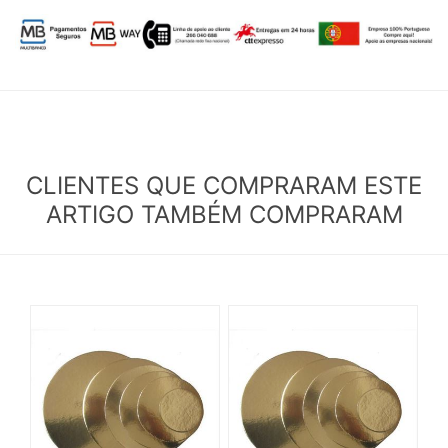
CLIENTES QUE COMPRARAM ESTE
ARTIGO TAMBÉM COMPRARAM