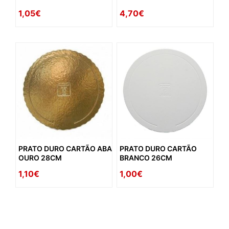
1,05€
4,70€
PRATO DURO CARTÃO ABA
PRATO DURO CARTÃO
OURO 28CM
BRANCO 26CM
1,10€
1,00€