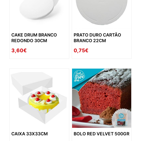
CAKE DRUM BRANCO
PRATO DURO CARTÃO
REDONDO 30CM
BRANCO 22CM
3,60€
0,75€
CAIXA 33X33CM
BOLO RED VELVET 500GR