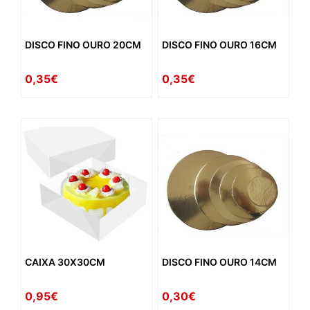
DISCO FINO OURO 20CM
DISCO FINO OURO 16CM
0,35€
0,35€
CAIXA 30X30CM
DISCO FINO OURO 14CM
0,95€
0,30€