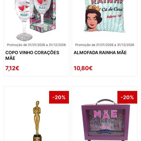
Promoção de 01/01/2026 a 31/12/2026
Promoção de 01/01/2026 a 31/12/2026
COPO VINHO CORAÇÕES
ALMOFADA RAINHA MÃE
MÃE
7,12€
10,80€
-20%
-20%