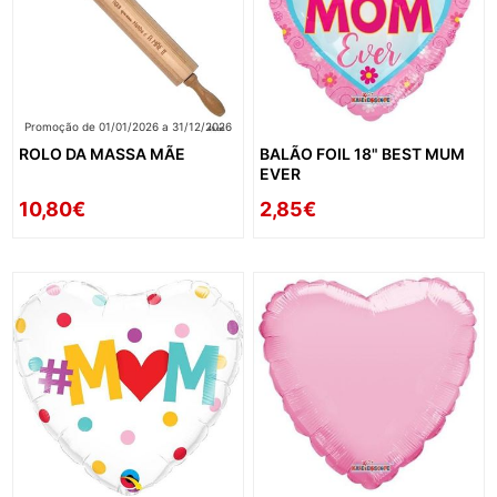
Promoção de 01/01/2026 a 31/12/2026
ROLO DA MASSA MÃE
BALÃO FOIL 18" BEST MUM
EVER
10,80€
2,85€