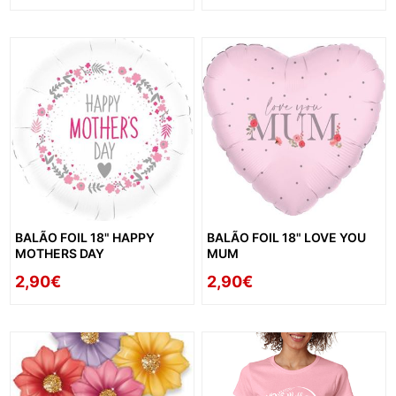
BALÃO FOIL 18" HAPPY
BALÃO FOIL 18" LOVE YOU
MOTHERS DAY
MUM
2,90€
2,90€