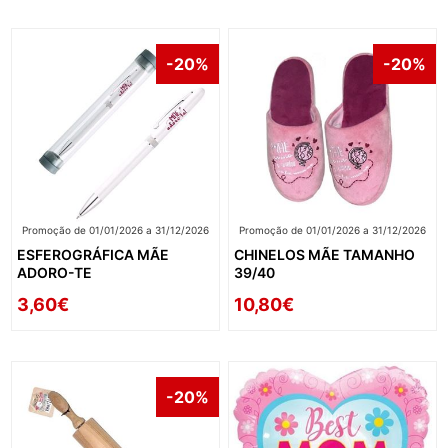
-20%
-20%
Promoção de 01/01/2026 a 31/12/2026
Promoção de 01/01/2026 a 31/12/2026
ESFEROGRÁFICA MÃE
CHINELOS MÃE TAMANHO
ADORO-TE
39/40
3,60€
10,80€
-20%