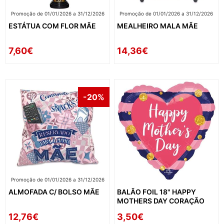
Promoção de 01/01/2026 a 31/12/2026
Promoção de 01/01/2026 a 31/12/2026
ESTÁTUA COM FLOR MÃE
MEALHEIRO MALA MÃE
7,60€
14,36€
-20%
Promoção de 01/01/2026 a 31/12/2026
ALMOFADA C/ BOLSO MÃE
BALÃO FOIL 18" HAPPY
MOTHERS DAY CORAÇÃO
12,76€
3,50€