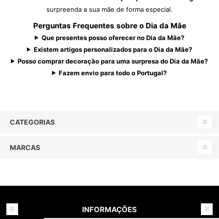
surpreenda a sua mãe de forma especial.
Perguntas Frequentes sobre o Dia da Mãe
Que presentes posso oferecer no Dia da Mãe?
Existem artigos personalizados para o Dia da Mãe?
Posso comprar decoração para uma surpresa do Dia da Mãe?
Fazem envio para todo o Portugal?
CATEGORIAS
MARCAS
INFORMAÇÕES