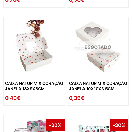
ESGOTADO
CAIXA NATUR MIX CORAÇÃO
CAIXA NATUR MIX CORAÇÃO
JANELA 18X9X5CM
JANELA 10X10X3.5CM
0,40€
0,35€
-20%
-20%