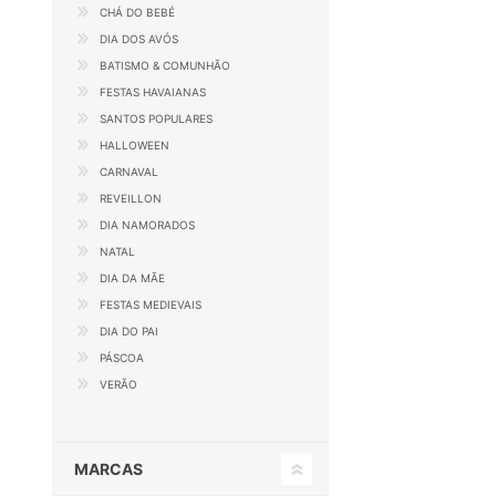
CHÁ DO BEBÉ
DIA DOS AVÓS
BATISMO & COMUNHÃO
FESTAS HAVAIANAS
SANTOS POPULARES
HALLOWEEN
CARNAVAL
REVEILLON
DIA NAMORADOS
NATAL
DIA DA MÃE
FESTAS MEDIEVAIS
DIA DO PAI
PÁSCOA
VERÃO
MARCAS