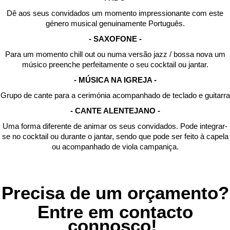
Dê aos seus convidados um momento impressionante com este
género musical genuinamente Português.
- SAXOFONE -
Para um momento chill out ou numa versão jazz / bossa nova um
músico preenche perfeitamente o seu cocktail ou jantar.
- MÚSICA NA IGREJA -
Grupo de cante para a cerimónia acompanhado de teclado e guitarra
- CANTE ALENTEJANO -
Uma forma diferente de animar os seus convidados. Pode integrar-
se no cocktail ou durante o jantar, sendo que pode ser feito à capela
ou acompanhado de viola campaniça.
Precisa de um orçamento?
Entre em contacto
connosco!