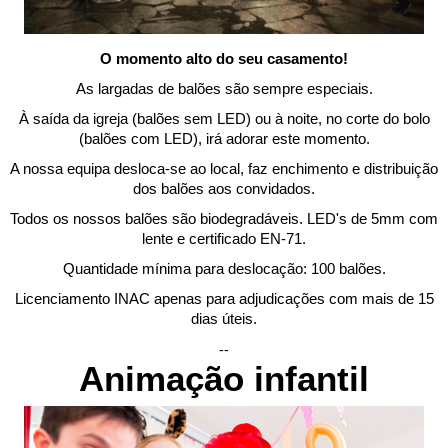
O momento alto do seu casamento!
As largadas de balões são sempre especiais.
À saída da igreja (balões sem LED) ou à noite, no corte do bolo
(balões com LED), irá adorar este momento.
A nossa equipa desloca-se ao local, faz enchimento e distribuição
dos balões aos convidados.
Todos os nossos balões são biodegradáveis. LED's de 5mm com
lente e certificado EN-71.
Quantidade mínima para deslocação: 100 balões.
Licenciamento INAC apenas para adjudicações com mais de 15
dias úteis.
--
Animação infantil