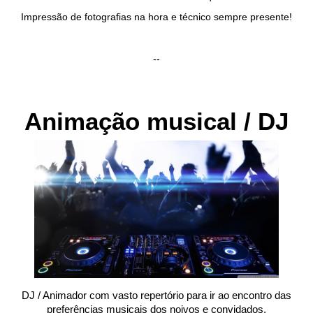
Impressão de fotografias na hora e técnico sempre presente!
--
Animação musical / DJ
DJ / Animador com vasto repertório para ir ao encontro das
preferências musicais dos noivos e convidados.