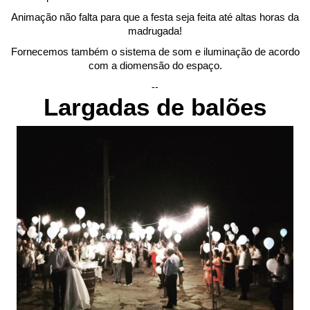
Animação não falta para que a festa seja feita até altas horas da
madrugada!
Fornecemos também o sistema de som e iluminação de acordo
com a diomensão do espaço.
--
Largadas de balões