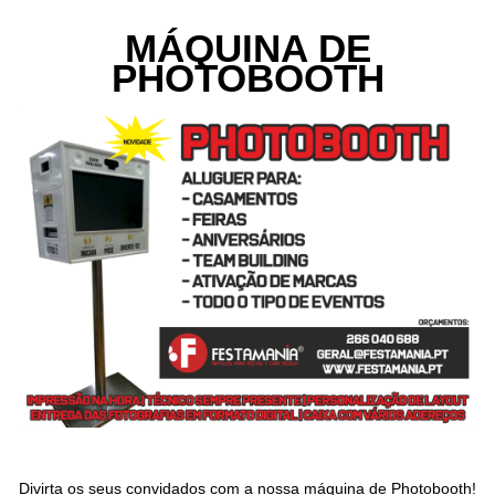
MÁQUINA DE
PHOTOBOOTH
Divirta os seus convidados com a nossa máquina de Photobooth!