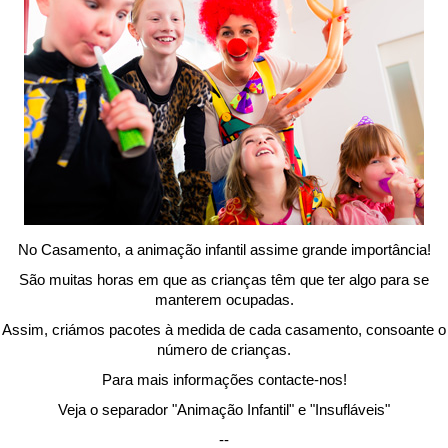
No Casamento, a animação infantil assime grande importância!
São muitas horas em que as crianças têm que ter algo para se
manterem ocupadas.
Assim, criámos pacotes à medida de cada casamento, consoante o
número de crianças.
Para mais informações contacte-nos!
Veja o separador "Animação Infantil" e "Insufláveis"
--