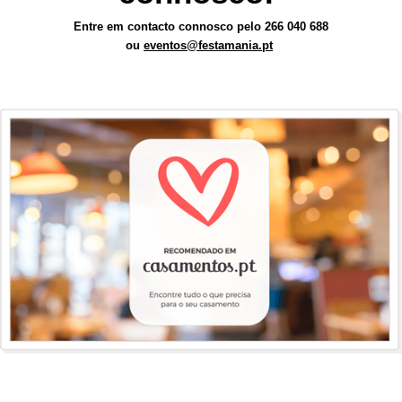
Entre em contacto connosco pelo 266 040 688
ou
eventos@festamania.pt