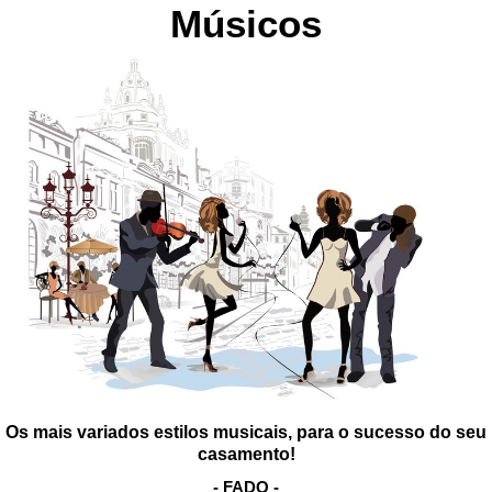
Músicos
Os mais variados estilos musicais, para o sucesso do seu
casamento!
- FADO -