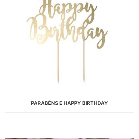
PARABÉNS E HAPPY BIRTHDAY