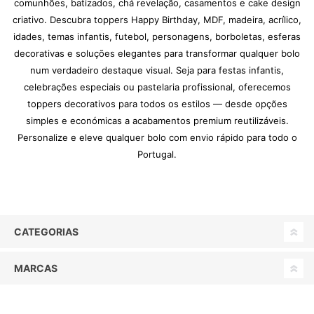
comunhões, batizados, chá revelação, casamentos e cake design
criativo. Descubra toppers Happy Birthday, MDF, madeira, acrílico,
idades, temas infantis, futebol, personagens, borboletas, esferas
decorativas e soluções elegantes para transformar qualquer bolo
num verdadeiro destaque visual. Seja para festas infantis,
celebrações especiais ou pastelaria profissional, oferecemos
toppers decorativos para todos os estilos — desde opções
simples e económicas a acabamentos premium reutilizáveis.
Personalize e eleve qualquer bolo com envio rápido para todo o
Portugal.
CATEGORIAS
MARCAS