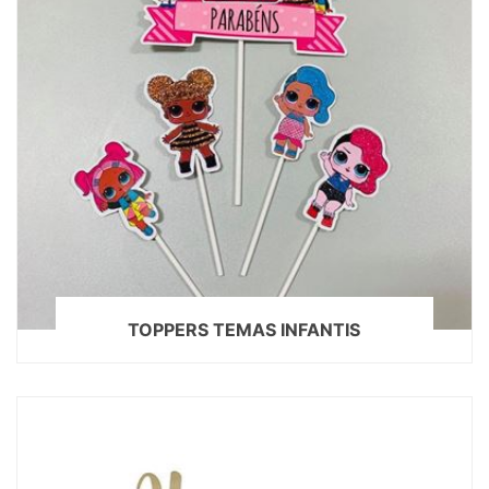
TOPPERS TEMAS INFANTIS