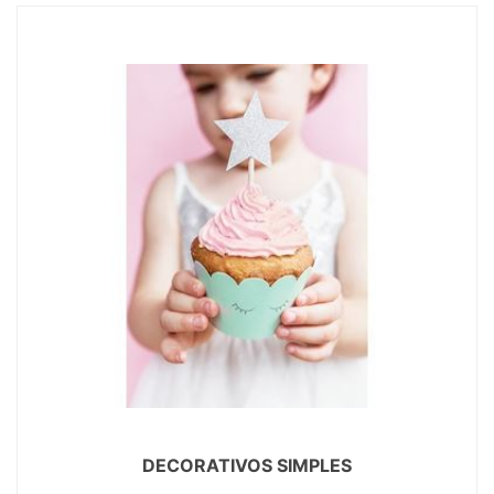
DECORATIVOS SIMPLES