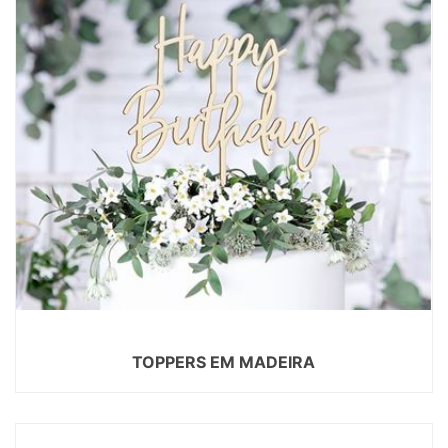
TOPPERS EM MADEIRA