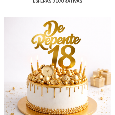
ESFERAS DECORATIVAS