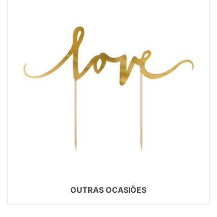
OUTRAS OCASIÕES