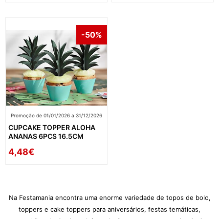
-50%
Promoção de 01/01/2026 a 31/12/2026
CUPCAKE TOPPER ALOHA
ANANAS 6PCS 16.5CM
4,48€
Na Festamania encontra uma enorme variedade de topos de bolo,
toppers e cake toppers para aniversários, festas temáticas,