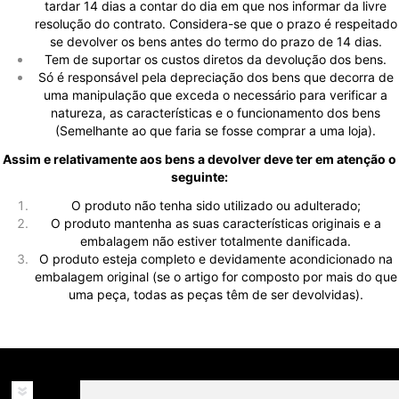
tardar 14 dias a contar do dia em que nos informar da livre
resolução do contrato. Considera-se que o prazo é respeitado
se devolver os bens antes do termo do prazo de 14 dias.
Tem de suportar os custos diretos da devolução dos bens.
Só é responsável pela depreciação dos bens que decorra de
uma manipulação que exceda o necessário para verificar a
natureza, as características e o funcionamento dos bens
(Semelhante ao que faria se fosse comprar a uma loja).
Assim e relativamente aos bens a devolver deve ter em atenção o
seguinte:
O produto não tenha sido utilizado ou adulterado;
O produto mantenha as suas características originais e a
embalagem não estiver totalmente danificada.
O produto esteja completo e devidamente acondicionado na
embalagem original (se o artigo for composto por mais do que
uma peça, todas as peças têm de ser devolvidas).
INFORMAÇÕES