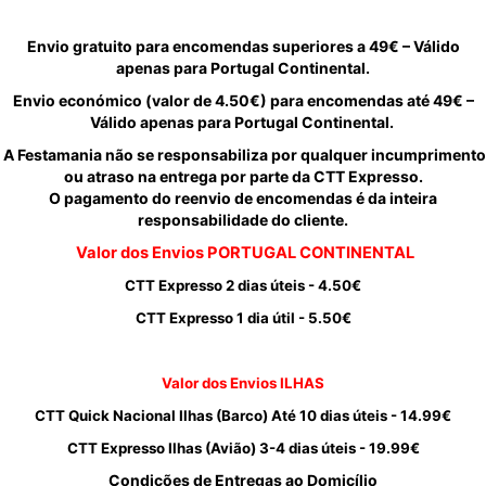
Envio gratuito para encomendas superiores a 49€ – Válido
apenas para Portugal Continental.
Envio económico (valor de 4.50€) para encomendas até 49€ –
Válido apenas para Portugal Continental.
A Festamania não se responsabiliza por qualquer incumprimento
ou atraso na entrega por parte da CTT Expresso.
O pagamento do reenvio de encomendas é da inteira
responsabilidade do cliente.
Valor dos Envios PORTUGAL CONTINENTAL
CTT Expresso 2 dias úteis - 4.50€
CTT Expresso 1 dia útil - 5.50€
Valor dos Envios ILHAS
CTT Quick Nacional Ilhas (Barco) Até 10 dias úteis - 14.99€
CTT Expresso Ilhas (Avião) 3-4 dias úteis - 19.99€
Condições de Entregas ao Domicílio