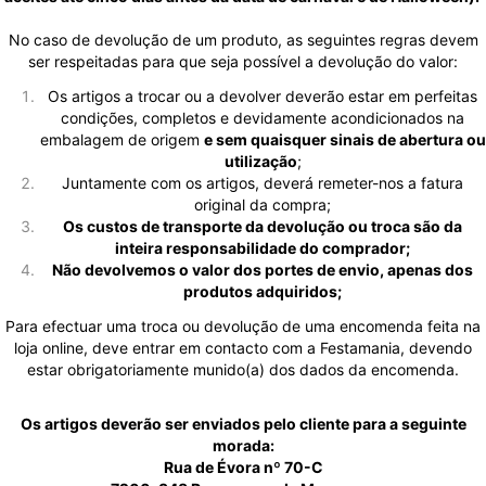
No caso de devolução de um produto, as seguintes regras devem
ser respeitadas para que seja possível a devolução do valor:
Os artigos a trocar ou a devolver deverão estar em perfeitas
condições, completos e devidamente acondicionados na
embalagem de origem
e sem quaisquer sinais de abertura ou
utilização
;
Juntamente com os artigos, deverá remeter-nos a fatura
original da compra;
Os custos de transporte da devolução ou troca são da
inteira responsabilidade do comprador;
Não devolvemos o valor dos portes de envio, apenas dos
produtos adquiridos;
Para efectuar uma troca ou devolução de uma encomenda feita na
loja online, deve entrar em contacto com a Festamania, devendo
estar obrigatoriamente munido(a) dos dados da encomenda.
Os artigos deverão ser enviados pelo cliente para a seguinte
morada:
Rua de Évora nº 70-C