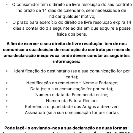
O consumidor tem o direito de livre resolução do seu contrato
no prazo de 14 dias de calendário, sem necessidade de
indicar qualquer motivo;
O prazo para exercício do direito de livre resolução expira 14
dias a contar do dia seguinte ao dia em que adquire a posse
física dos bens.
A fim de exercer o seu direito de livre resolução, tem de nos
comunicar a sua decisão de resolução do contrato por meio de
uma declaração inequívoca, onde devem constar as seguintes
informações:
Identificação do destinatário (se a sua comunicação for por
carta);
Identificação do remetente – Nome e Endereço;
Data (se a sua comunicação for por carta);
Numero e data da Encomenda online;
Numero da Fatura-Recibo;
Referência e quantidade dos Artigos a devolver;
Assinatura (se a sua comunicação for por carta).
Pode fazê-lo enviando-nos a sua declaração de duas formas: