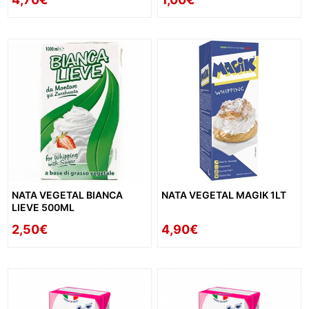
NATA VEGETAL BIANCA
NATA VEGETAL MAGIK 1LT
LIEVE 500ML
2,50€
4,90€