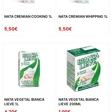
NATA CREMIAN COOKING 1L
NATA CREMIAN WHIPPING 1L
5,50€
5,50€
NATA VEGETAL BIANCA
NATA VEGETAL BIANCA
LIEVE 1L
LIEVE 200ML
4,70€
1,00€