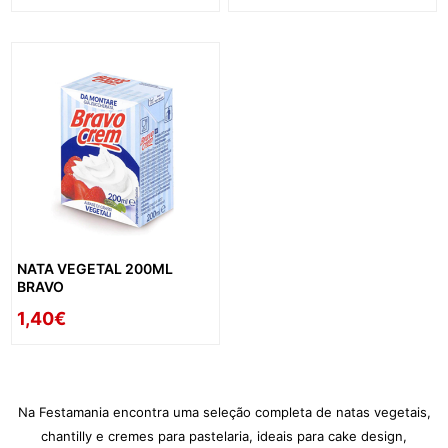
NATA VEGETAL 200ML
BRAVO
1,40€
Na Festamania encontra uma seleção completa de natas vegetais,
chantilly e cremes para pastelaria, ideais para cake design,