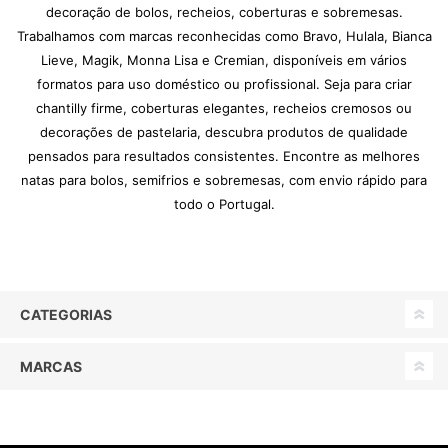
decoração de bolos, recheios, coberturas e sobremesas.
Trabalhamos com marcas reconhecidas como Bravo, Hulala, Bianca
Lieve, Magik, Monna Lisa e Cremian, disponíveis em vários
formatos para uso doméstico ou profissional. Seja para criar
chantilly firme, coberturas elegantes, recheios cremosos ou
decorações de pastelaria, descubra produtos de qualidade
pensados para resultados consistentes. Encontre as melhores
natas para bolos, semifrios e sobremesas, com envio rápido para
todo o Portugal.
CATEGORIAS
MARCAS