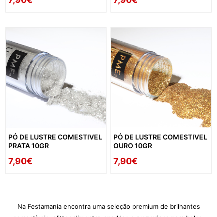
PÓ DE LUSTRE COMESTIVEL
PÓ DE LUSTRE COMESTIVEL
PRATA 10GR
OURO 10GR
7,90€
7,90€
Na Festamania encontra uma seleção premium de brilhantes