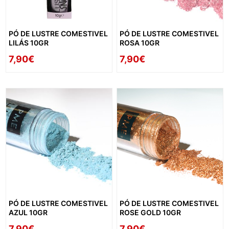
PÓ DE LUSTRE COMESTIVEL
PÓ DE LUSTRE COMESTIVEL
LILÁS 10GR
ROSA 10GR
7,90€
7,90€
PÓ DE LUSTRE COMESTIVEL
PÓ DE LUSTRE COMESTIVEL
AZUL 10GR
ROSE GOLD 10GR
7,90€
7,90€