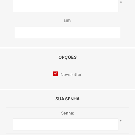
*
NIF:
OPÇÕES
Newsletter
SUA SENHA
Senha:
*