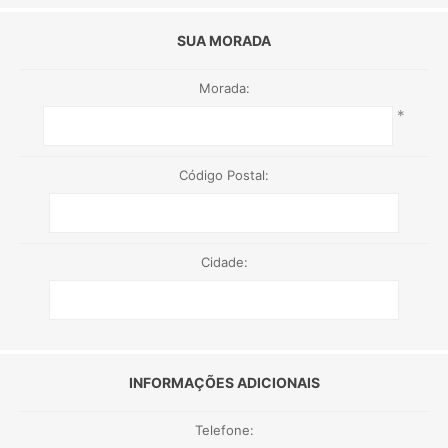
SUA MORADA
Morada:
*
Código Postal:
Cidade:
INFORMAÇÕES ADICIONAIS
Telefone: