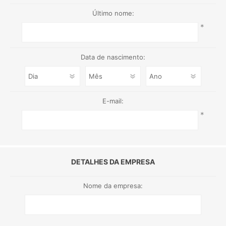
Último nome:
*
Data de nascimento:
E-mail:
*
DETALHES DA EMPRESA
Nome da empresa: