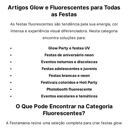
Artigos Glow e Fluorescentes para Todas
as Festas
As festas fluorescentes são tendência pela sua energia, cor
intensa e experiência visual diferenciadora. Nesta categoria
encontra soluções para:
Glow Party e festas UV
Festas de aniversário neon
Eventos noturnos e discotecas
Festas adolescentes e juvenis
Festas brancas e neon
Festivais coloridos e Holi Party
Photobooth fluorescente
Eventos escolares e temáticos
O Que Pode Encontrar na Categoria
Fluorescentes?
A Festamania reúne uma seleção completa para criar festas glow