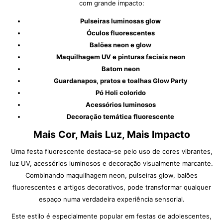
com grande impacto:
Pulseiras luminosas glow
Óculos fluorescentes
Balões neon e glow
Maquilhagem UV e pinturas faciais neon
Batom neon
Guardanapos, pratos e toalhas Glow Party
Pó Holi colorido
Acessórios luminosos
Decoração temática fluorescente
Mais Cor, Mais Luz, Mais Impacto
Uma festa fluorescente destaca-se pelo uso de cores vibrantes,
luz UV, acessórios luminosos e decoração visualmente marcante.
Combinando maquilhagem neon, pulseiras glow, balões
fluorescentes e artigos decorativos, pode transformar qualquer
espaço numa verdadeira experiência sensorial.
Este estilo é especialmente popular em festas de adolescentes,