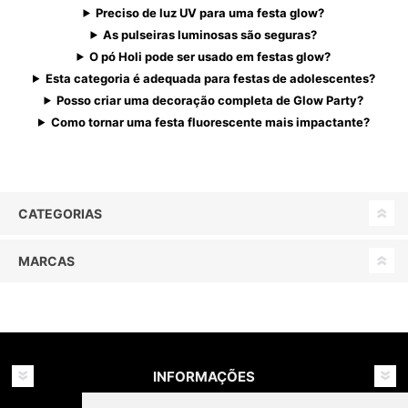
Preciso de luz UV para uma festa glow?
As pulseiras luminosas são seguras?
O pó Holi pode ser usado em festas glow?
Esta categoria é adequada para festas de adolescentes?
Posso criar uma decoração completa de Glow Party?
Como tornar uma festa fluorescente mais impactante?
CATEGORIAS
MARCAS
INFORMAÇÕES