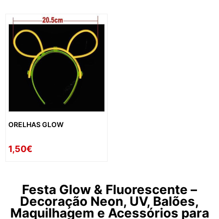
ORELHAS GLOW
1,50€
Festa Glow & Fluorescente –
Decoração Neon, UV, Balões,
Maquilhagem e Acessórios para