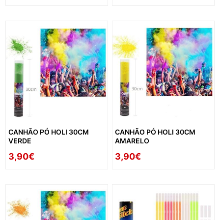
CANHÃO PÓ HOLI 30CM
CANHÃO PÓ HOLI 30CM
VERDE
AMARELO
3,90€
3,90€