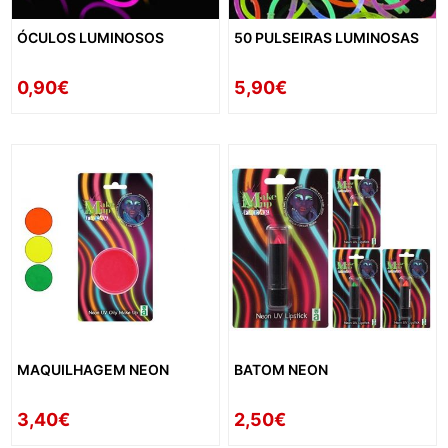
ÓCULOS LUMINOSOS
50 PULSEIRAS LUMINOSAS
0,90€
5,90€
MAQUILHAGEM NEON
BATOM NEON
3,40€
2,50€