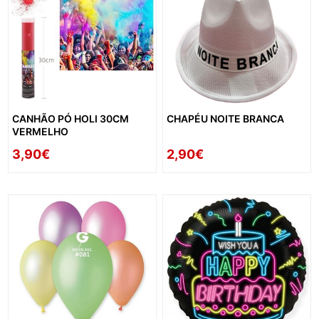
CANHÃO PÓ HOLI 30CM
CHAPÉU NOITE BRANCA
VERMELHO
3,90€
2,90€