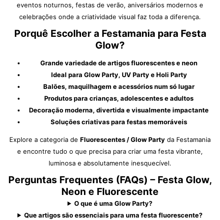
eventos noturnos, festas de verão, aniversários modernos e
celebrações onde a criatividade visual faz toda a diferença.
Porquê Escolher a Festamania para Festa
Glow?
Grande variedade de artigos fluorescentes e neon
Ideal para Glow Party, UV Party e Holi Party
Balões, maquilhagem e acessórios num só lugar
Produtos para crianças, adolescentes e adultos
Decoração moderna, divertida e visualmente impactante
Soluções criativas para festas memoráveis
Explore a categoria de
Fluorescentes / Glow Party
da Festamania
e encontre tudo o que precisa para criar uma festa vibrante,
luminosa e absolutamente inesquecível.
Perguntas Frequentes (FAQs) – Festa Glow,
Neon e Fluorescente
O que é uma Glow Party?
Que artigos são essenciais para uma festa fluorescente?