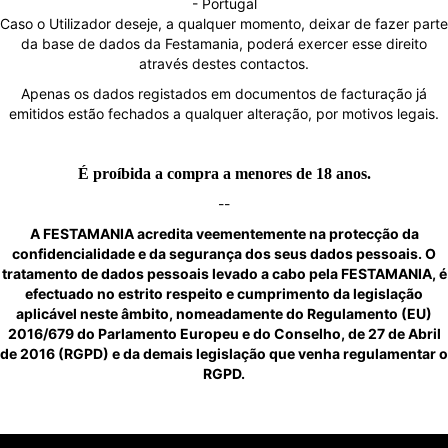
- Portugal
Caso o Utilizador deseje, a qualquer momento, deixar de fazer parte
da base de dados da Festamania, poderá exercer esse direito
através destes contactos.
Apenas os dados registados em documentos de facturação já
emitidos estão fechados a qualquer alteração, por motivos legais.
É proíbida a compra a menores de 18 anos.
--
A FESTAMANIA acredita veementemente na protecção da
confidencialidade e da segurança dos seus dados pessoais. O
tratamento de dados pessoais levado a cabo pela FESTAMANIA, é
efectuado no estrito respeito e cumprimento da legislação
aplicável neste âmbito, nomeadamente do Regulamento (EU)
2016/679 do Parlamento Europeu e do Conselho, de 27 de Abril
de 2016 (RGPD) e da demais legislação que venha regulamentar o
RGPD.