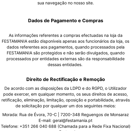
sua navegação no nosso site.
Dados de Pagamento e Compras
As informações referentes a compras efectuadas na loja da
FESTAMANIA estão disponíveis apenas aos funcionários da loja, os
dados referentes aos pagamentos, quando processados pela
FESTAMANIA são protegidos e não serão divulgados, quando
processados por entidades externas são da responsabilidade
dessas entidades.
Direito de Rectificação e Remoção
De acordo com as disposições da LDPD e do RGPD, o Utilizador
pode exercer, em qualquer momento, os seus direitos de acesso,
retificação, eliminação, limitação, oposição e portabilidade, através
de solicitação por qualquer um dos seguintes meios:
Morada: Rua de Évora, 70-C | 7200-348 Reguengos de Monsaraz
E-mail: geral@festamania.pt
Telefone: +351 266 040 688 (Chamada para a Rede Fixa Nacional)