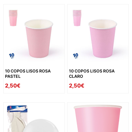
10 COPOS LISOS ROSA
10 COPOS LISOS ROSA
PASTEL
CLARO
2,50€
2,50€