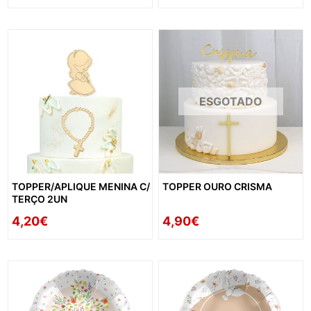
ESGOTADO
TOPPER/APLIQUE MENINA C/
TOPPER OURO CRISMA
TERÇO 2UN
4,20€
4,90€