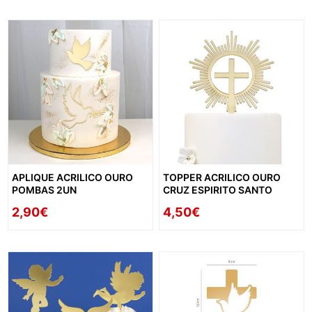
APLIQUE ACRILICO OURO
TOPPER ACRILICO OURO
POMBAS 2UN
CRUZ ESPIRITO SANTO
2,90€
4,50€