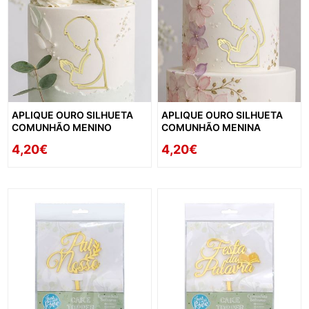
APLIQUE OURO SILHUETA
APLIQUE OURO SILHUETA
COMUNHÃO MENINO
COMUNHÃO MENINA
4,20€
4,20€