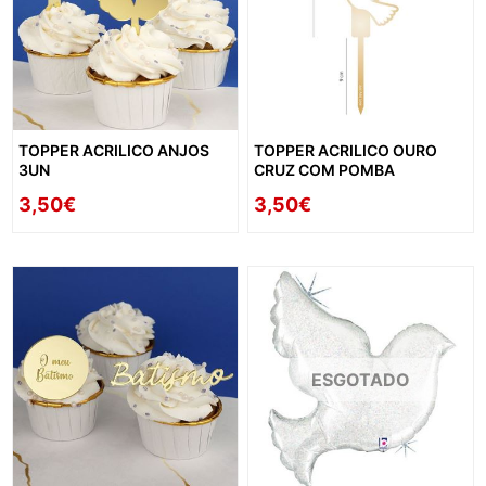
TOPPER ACRILICO ANJOS
TOPPER ACRILICO OURO
3UN
CRUZ COM POMBA
3,50€
3,50€
ESGOTADO