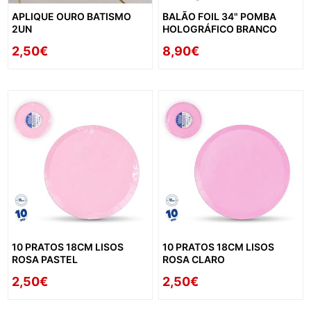
APLIQUE OURO BATISMO
BALÃO FOIL 34" POMBA
2UN
HOLOGRÁFICO BRANCO
2,50€
8,90€
10 PRATOS 18CM LISOS
10 PRATOS 18CM LISOS
ROSA PASTEL
ROSA CLARO
2,50€
2,50€