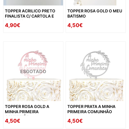
TOPPER ACRILICO PRETO
TOPPER ROSA GOLD O MEU
FINALISTA C/ CARTOLA E
BATISMO
DIPLOMA
4,90€
4,50€
ESGOTADO
TOPPER ROSA GOLD A
TOPPER PRATA A MINHA
MINHA PRIMEIRA
PRIMEIRA COMUNHÃO
COMUNHÃO
4,50€
4,50€