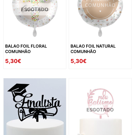
ESGOTADO
BALAO FOIL FLORAL
BALAO FOIL NATURAL
COMUNHÃO
COMUNHÃO
5,30€
5,30€
ESGOTADO