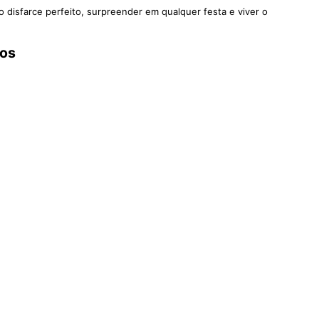
o disfarce perfeito, surpreender em qualquer festa e viver o
ios