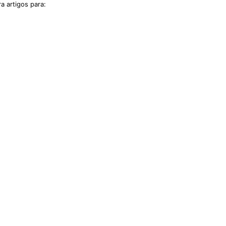
a artigos para: