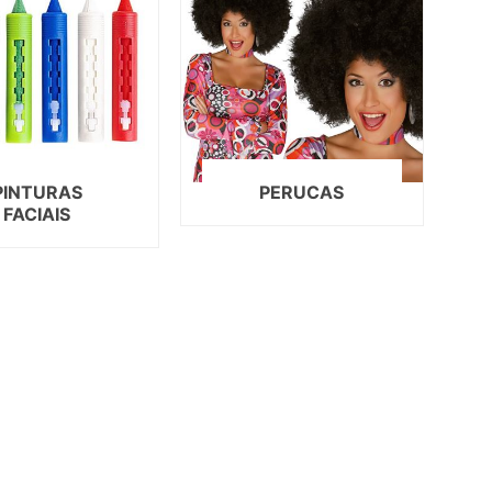
PINTURAS
PERUCAS
FACIAIS