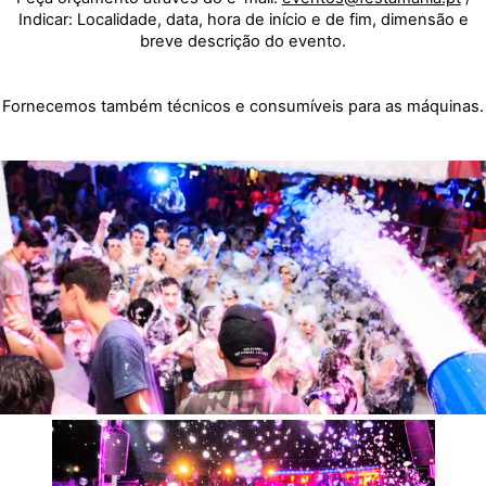
Indicar: Localidade, data, hora de início e de fim, dimensão e
breve descrição do evento.
Fornecemos também técnicos e consumíveis para as máquinas.