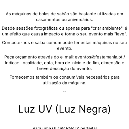
As máquinas de bolas de sabão são bastante utilizadas em
casamentos ou aniversários.
Desde sessões fotográficas ou apenas para "criar ambiente", é
um efeito que causa impacto e torna o seu evento mais "leve".
Contacte-nos e saiba comom pode ter estas máquinas no seu
evento.
Peça orçamento através do e-mail:
eventos@festamania.pt
/
Indicar: Localidade, data, hora de início e de fim, dimensão e
breve descrição do evento.
Fornecemos também os consumíveis necessários para
utilização da máquina.
--
Luz UV (Luz Negra)
Para uma GLOW PARTY perfeita!