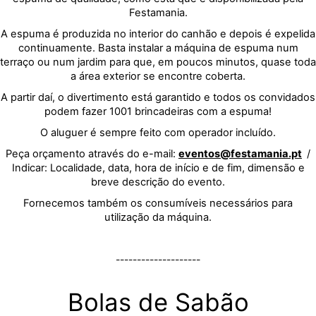
Festamania.
A espuma é produzida no interior do canhão e depois é expelida
continuamente. Basta instalar a máquina de espuma num
terraço ou num jardim para que, em poucos minutos, quase toda
a área exterior se encontre coberta.
A partir daí, o divertimento está garantido e todos os convidados
podem fazer 1001 brincadeiras com a espuma!
O aluguer é sempre feito com operador incluído.
Peça orçamento através do e-mail:
eventos@festamania.pt
/
Indicar: Localidade, data, hora de início e de fim, dimensão e
breve descrição do evento.
Fornecemos também os consumíveis necessários para
utilização da máquina.
--------------------
Bolas de Sabão