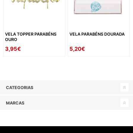
VELA TOPPER PARABÉNS
VELA PARABÉNS DOURADA
OURO
3,95€
5,20€
CATEGORIAS
MARCAS