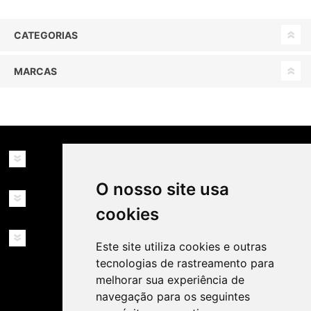
CATEGORIAS
MARCAS
INFORMAÇÕES
O nosso site usa
MINHA CONTA
cookies
SERVIÇOS
Este site utiliza cookies e outras
tecnologias de rastreamento para
melhorar sua experiência de
navegação para os seguintes