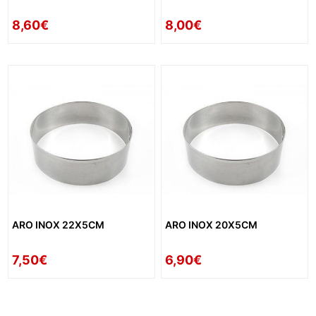
8,60€
8,00€
ARO INOX 22X5CM
ARO INOX 20X5CM
7,50€
6,90€