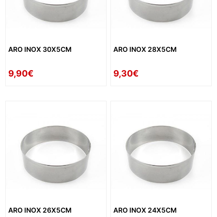
ARO INOX 30X5CM
ARO INOX 28X5CM
9,90€
9,30€
ARO INOX 26X5CM
ARO INOX 24X5CM