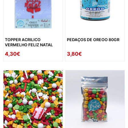
TOPPER ACRILICO
PEDAÇOS DE OREOO 80GR
VERMELHO FELIZ NATAL
4,30€
3,80€