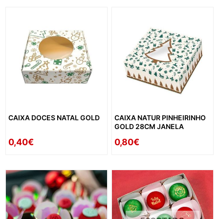
CAIXA DOCES NATAL GOLD
CAIXA NATUR PINHEIRINHO
GOLD 28CM JANELA
0,40€
0,80€