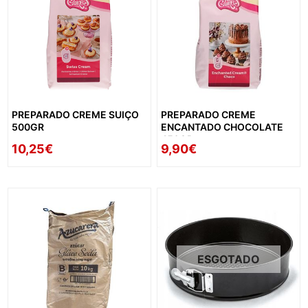
PREPARADO CREME SUIÇO
PREPARADO CREME
500GR
ENCANTADO CHOCOLATE
450GR
10,25€
9,90€
ESGOTADO