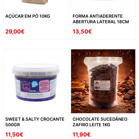
AÇÚCAR EM PÓ 10KG
FORMA ANTIADERENTE
ABERTURA LATERAL 18CM
29,00€
13,50€
SWEET & SALTY CROCANTE
CHOCOLATE SUCEDÂNEO
500GR
ZAFIRO LEITE 1KG
11,50€
11,90€