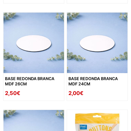
BASE REDONDA BRANCA
BASE REDONDA BRANCA
MDF 26CM
MDF 24CM
2,50€
2,00€