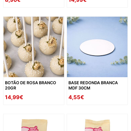
BOTÃO DE ROSA BRANCO
BASE REDONDA BRANCA
20GR
MDF 30CM
14,99€
4,55€