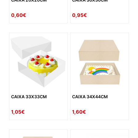
0,60€
0,95€
CAIXA 33X33CM
CAIXA 34X44CM
1,05€
1,60€