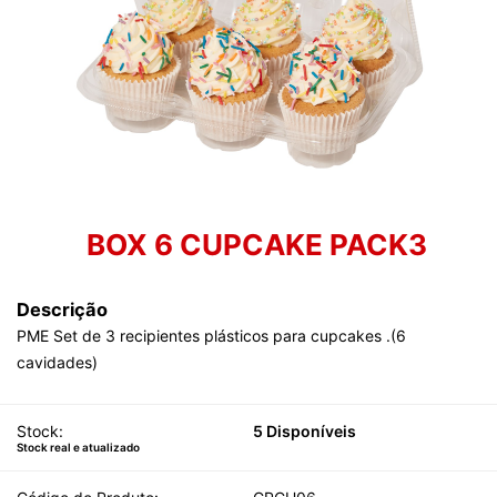
BOX 6 CUPCAKE PACK3
Descrição
PME Set de 3 recipientes plásticos para cupcakes .(6
cavidades)
Stock:
5 Disponíveis
Stock real e atualizado