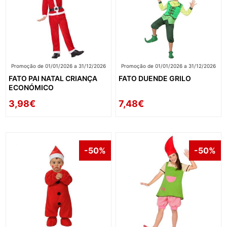
Promoção de 01/01/2026 a 31/12/2026
Promoção de 01/01/2026 a 31/12/2026
FATO PAI NATAL CRIANÇA
FATO DUENDE GRILO
ECONÓMICO
3,98€
7,48€
-50%
-50%