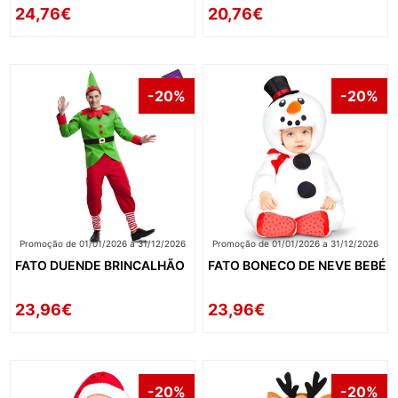
24,76€
20,76€
-20%
-20%
Promoção de 01/01/2026 a 31/12/2026
Promoção de 01/01/2026 a 31/12/2026
FATO DUENDE BRINCALHÃO
FATO BONECO DE NEVE BEBÉ
23,96€
23,96€
-20%
-20%