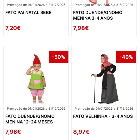
Promoção de 01/01/2026 a 31/12/2026
Promoção de 01/01/2026 a 31/12/2026
FATO PAI NATAL BEBÉ
FATO DUENDE/GNOMO
MENINA 3-4 ANOS
7,20€
7,98€
-50%
-40%
Promoção de 01/01/2026 a 31/12/2026
Promoção de 01/01/2026 a 31/12/2026
FATO DUENDE/GNOMO
FATO VELHINHA - 3-4 ANOS
MENINA 12-24 MESES
7,98€
8,97€