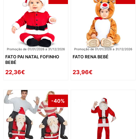
Promoção de 01/01/2026 a 31/12/2026
Promoção de 01/01/2026 a 31/12/2026
FATO PAI NATAL FOFINHO
FATO RENA BEBÉ
BEBÉ
22,36€
23,96€
-40%