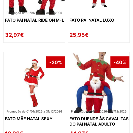
Promoção de 01/01/2026 a 31/12/2026
FATO PAI NATAL RIDE ON M-L
FATO PAI NATAL LUXO
32,97€
25,95€
-20%
-40%
Promoção de 01/01/2026 a 31/12/2026
Promoção de 01/01/2026 a 31/12/2026
FATO MÃE NATAL SEXY
FATO DUENDE ÀS CAVALITAS
DO PAI NATAL ADULTO