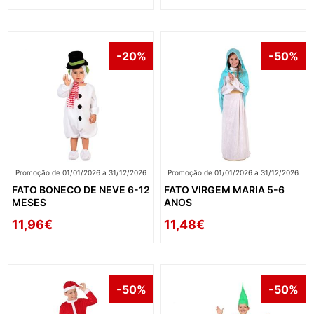
-20%
-50%
Promoção de 01/01/2026 a 31/12/2026
Promoção de 01/01/2026 a 31/12/2026
FATO BONECO DE NEVE 6-12
FATO VIRGEM MARIA 5-6
MESES
ANOS
11,96€
11,48€
-50%
-50%