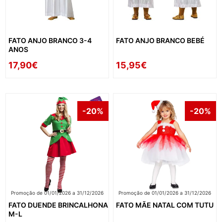
FATO ANJO BRANCO 3-4
FATO ANJO BRANCO BEBÉ
ANOS
17,90€
15,95€
-20%
-20%
Promoção de 01/01/2026 a 31/12/2026
Promoção de 01/01/2026 a 31/12/2026
FATO DUENDE BRINCALHONA
FATO MÃE NATAL COM TUTU
M-L