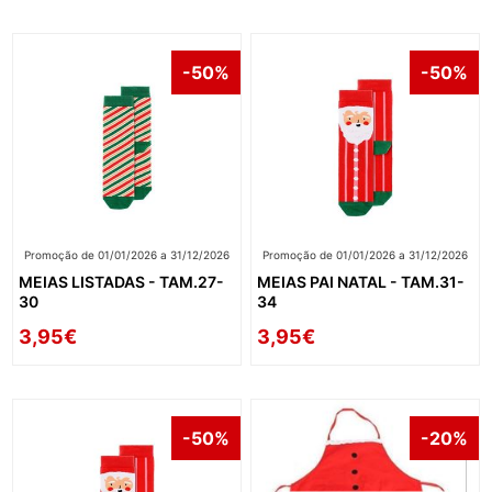
-50%
-50%
Promoção de 01/01/2026 a 31/12/2026
Promoção de 01/01/2026 a 31/12/2026
MEIAS LISTADAS - TAM.27-
MEIAS PAI NATAL - TAM.31-
30
34
3,95€
3,95€
-50%
-20%