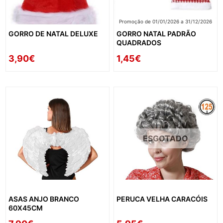
Promoção de 01/01/2026 a 31/12/2026
GORRO DE NATAL DELUXE
GORRO NATAL PADRÃO
QUADRADOS
3,90€
1,45€
ESGOTADO
ASAS ANJO BRANCO
PERUCA VELHA CARACÓIS
60X45CM