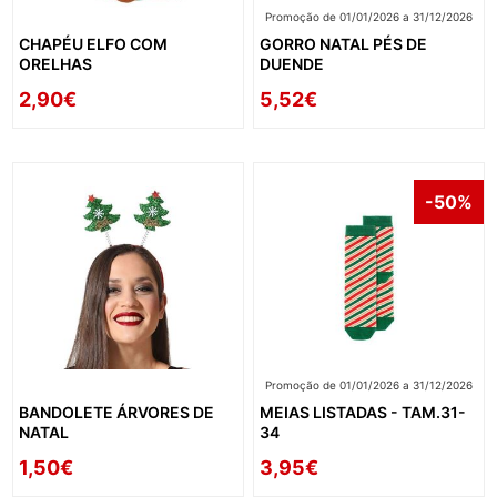
Promoção de 01/01/2026 a 31/12/2026
CHAPÉU ELFO COM
GORRO NATAL PÉS DE
ORELHAS
DUENDE
2,90€
5,52€
-50%
Promoção de 01/01/2026 a 31/12/2026
BANDOLETE ÁRVORES DE
MEIAS LISTADAS - TAM.31-
NATAL
34
1,50€
3,95€