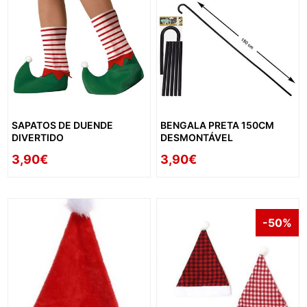
SAPATOS DE DUENDE
BENGALA PRETA 150CM
DIVERTIDO
DESMONTÁVEL
3,90€
3,90€
-50%