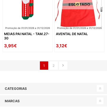
ESGOTADO
Promoção de 01/01/2026 a 31/12/2026
Promoção de 01/01/2026 a 31/12/2026
MEIAS PAI NATAL - TAM.27-
AVENTAL DE NATAL
30
3,95€
3,12€
1
2
CATEGORIAS
MARCAS