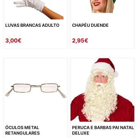
LUVAS BRANCAS ADULTO
CHAPÉU DUENDE
3,00€
2,95€
ÓCULOS METAL
PERUCA E BARBAS PAI NATAL
RETANGULARES
DELUXE