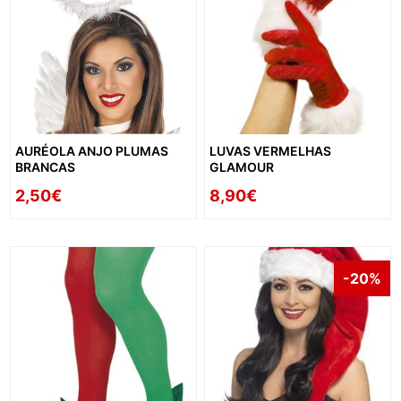
AURÉOLA ANJO PLUMAS
LUVAS VERMELHAS
BRANCAS
GLAMOUR
2,50€
8,90€
-20%