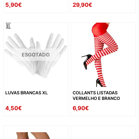
5,90€
29,90€
ESGOTADO
LUVAS BRANCAS XL
COLLANTS LISTADAS
VERMELHO E BRANCO
4,50€
6,90€