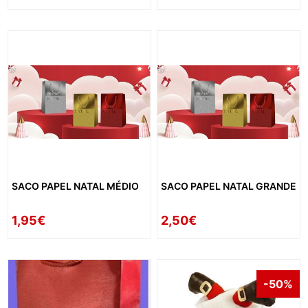
SACO PAPEL NATAL MÉDIO
SACO PAPEL NATAL GRANDE
1,95€
2,50€
-50%