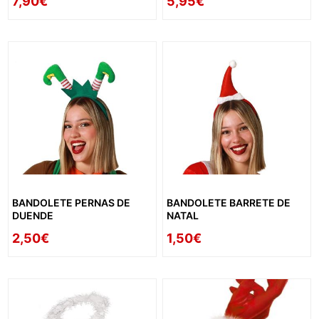
7,90€
5,95€
BANDOLETE PERNAS DE
BANDOLETE BARRETE DE
DUENDE
NATAL
2,50€
1,50€