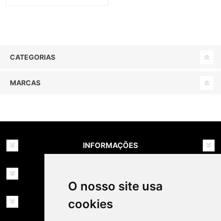
CATEGORIAS
MARCAS
INFORMAÇÕES
MINHA CONTA
O nosso site usa
cookies
SERVIÇOS