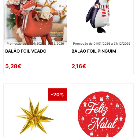
Promoção de 01/01/2026 a 31/12/2026
Promoção de 01/01/2026 a 31/12/2026
BALÃO FOIL VEADO
BALÃO FOIL PINGUIM
5,28€
2,16€
-20%