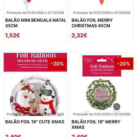
Promoção de 01/01/2026 a 31/12/2026
Promoção de 01/01/2026 a 31/12/2026
BALÃO MINI BENGALA NATAL
BALÃO FOIL MERRY
35CM
CHRISTMAS 45CM
1,52€
2,32€
-20%
-20%
Promoção de 01/01/2026 a 31/12/2026
Promoção de 01/01/2026 a 31/12/2026
BALÃO FOIL 18" CUTE XMAS
BALÃO FOIL 18" MERRY
XMAS
2,40€
2,40€