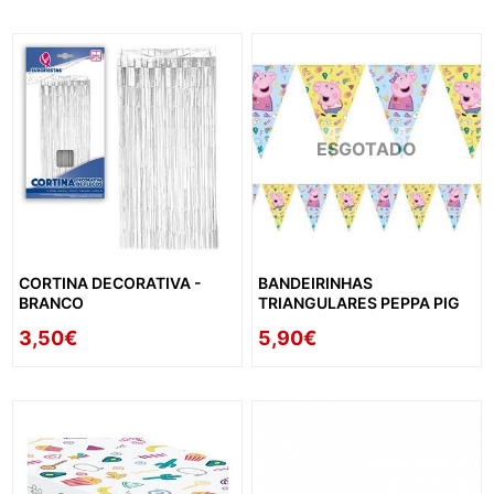
ESGOTADO
CORTINA DECORATIVA -
BANDEIRINHAS
BRANCO
TRIANGULARES PEPPA PIG
3,50€
5,90€