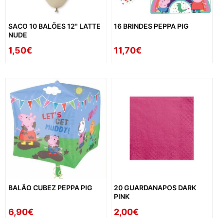
SACO 10 BALÕES 12" LATTE
16 BRINDES PEPPA PIG
NUDE
1,50€
11,70€
BALÃO CUBEZ PEPPA PIG
20 GUARDANAPOS DARK
PINK
6,90€
2,00€