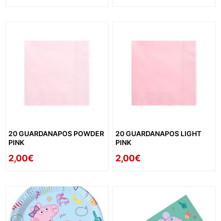
20 GUARDANAPOS POWDER
20 GUARDANAPOS LIGHT
PINK
PINK
2,00€
2,00€