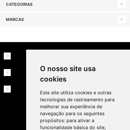
CATEGORIAS
MARCAS
INFORMAÇÕES
O nosso site usa
MINHA CONTA
cookies
SERVIÇOS
Este site utiliza cookies e outras
tecnologias de rastreamento para
melhorar sua experiência de
navegação para os seguintes
propósitos:
para ativar a
funcionalidade básica do site
,