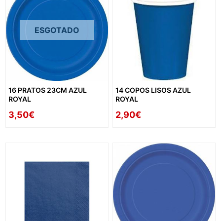
ESGOTADO
16 PRATOS 23CM AZUL
14 COPOS LISOS AZUL
ROYAL
ROYAL
3,50€
2,90€