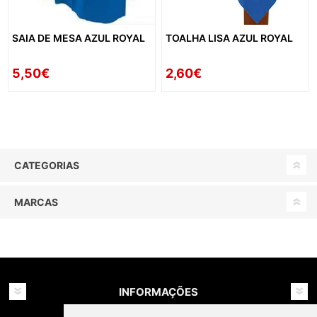
SAIA DE MESA AZUL ROYAL
TOALHA LISA AZUL ROYAL
5,50€
2,60€
CATEGORIAS
MARCAS
INFORMAÇÕES