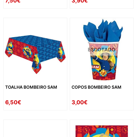
7,50€
3,90€
ESGOTADO
TOALHA BOMBEIRO SAM
COPOS BOMBEIRO SAM
6,50€
3,00€