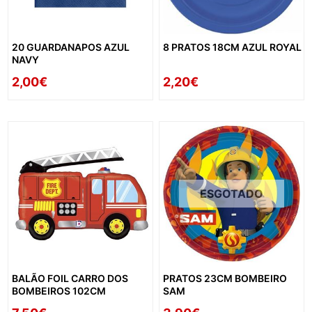
20 GUARDANAPOS AZUL
8 PRATOS 18CM AZUL ROYAL
NAVY
2,00€
2,20€
ESGOTADO
BALÃO FOIL CARRO DOS
PRATOS 23CM BOMBEIRO
BOMBEIROS 102CM
SAM