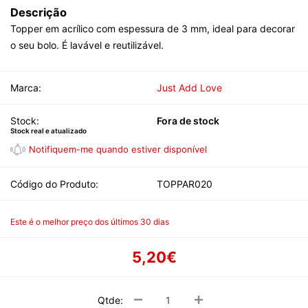
Descrição
Topper em acrílico com espessura de 3 mm, ideal para decorar
o seu bolo. É lavável e reutilizável.
Marca:
Just Add Love
Stock:
Fora de stock
Stock real e atualizado
Código do Produto:
TOPPAR020
Este é o melhor preço dos últimos 30 dias
5,20€
Qtde: