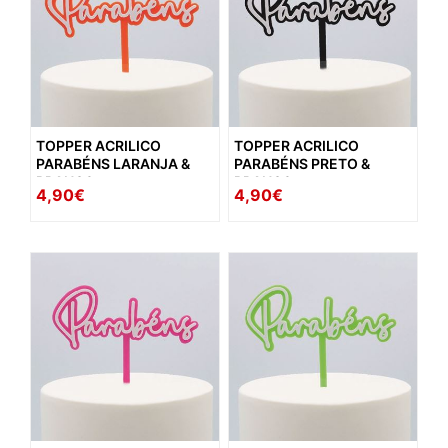
TOPPER ACRILICO
TOPPER ACRILICO
PARABÉNS LARANJA &
PARABÉNS PRETO &
BRANCO
BRANCO
4,90€
4,90€