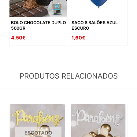
BOLO CHOCOLATE DUPLO
SACO 8 BALÕES AZUL
500GR
ESCURO
4,50€
1,60€
PRODUTOS RELACIONADOS
ESGOTADO