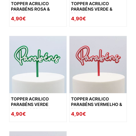
TOPPER ACRILICO
TOPPER ACRILICO
PARABÉNS ROSA &
PARABÉNS VERDE &
BRANCO
BRANCO
4,90€
4,90€
TOPPER ACRILICO
TOPPER ACRILICO
PARABÉNS VERDE
PARABÉNS VERMELHO &
ESCURO & BRANCO
BRANCO
4,90€
4,90€