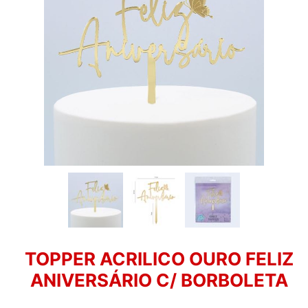
TOPPER ACRILICO OURO FELIZ
ANIVERSÁRIO C/ BORBOLETA