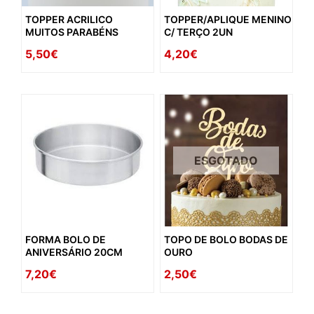
TOPPER ACRILICO
TOPPER/APLIQUE MENINO
MUITOS PARABÉNS
C/ TERÇO 2UN
5,50€
4,20€
ESGOTADO
FORMA BOLO DE
TOPO DE BOLO BODAS DE
ANIVERSÁRIO 20CM
OURO
7,20€
2,50€