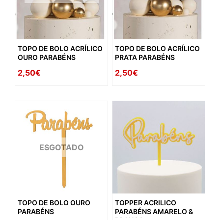
TOPO DE BOLO ACRÍLICO
TOPO DE BOLO ACRÍLICO
OURO PARABÉNS
PRATA PARABÉNS
2,50€
2,50€
ESGOTADO
TOPO DE BOLO OURO
TOPPER ACRILICO
PARABÉNS
PARABÉNS AMARELO &