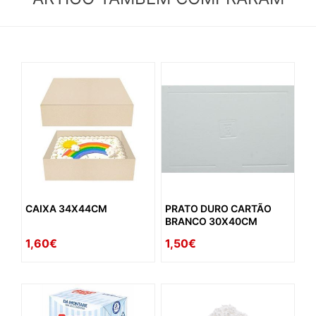
CAIXA 34X44CM
PRATO DURO CARTÃO
BRANCO 30X40CM
1,60€
1,50€