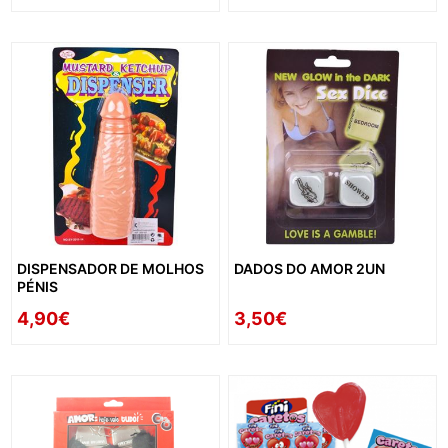
DISPENSADOR DE MOLHOS
DADOS DO AMOR 2UN
PÉNIS
4,90€
3,50€