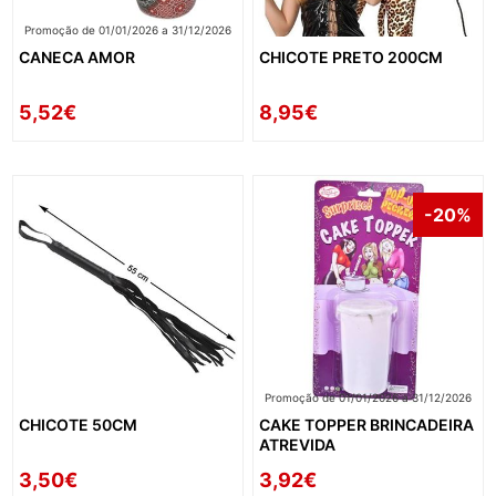
Promoção de 01/01/2026 a 31/12/2026
CANECA AMOR
CHICOTE PRETO 200CM
5,52€
8,95€
-20%
Promoção de 01/01/2026 a 31/12/2026
CHICOTE 50CM
CAKE TOPPER BRINCADEIRA
ATREVIDA
3,50€
3,92€