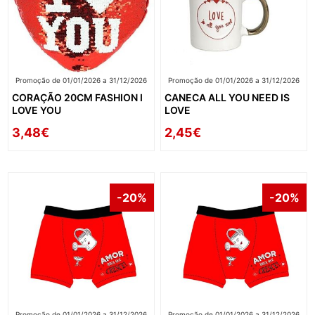
Promoção de 01/01/2026 a 31/12/2026
Promoção de 01/01/2026 a 31/12/2026
CORAÇÃO 20CM FASHION I
CANECA ALL YOU NEED IS
LOVE YOU
LOVE
3,48€
2,45€
-20%
-20%
Promoção de 01/01/2026 a 31/12/2026
Promoção de 01/01/2026 a 31/12/2026