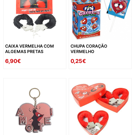
CAIXA VERMELHA COM
CHUPA CORAÇÃO
ALGEMAS PRETAS
VERMELHO
6,90€
0,25€