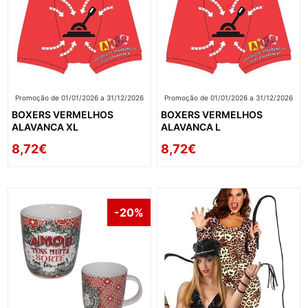
Promoção de 01/01/2026 a 31/12/2026
Promoção de 01/01/2026 a 31/12/2026
BOXERS VERMELHOS
BOXERS VERMELHOS
ALAVANCA XL
ALAVANCA L
8,72€
8,72€
-20%