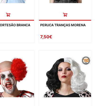
CORTESÃO BRANCA
PERUCA TRANÇAS MORENA
7,50€