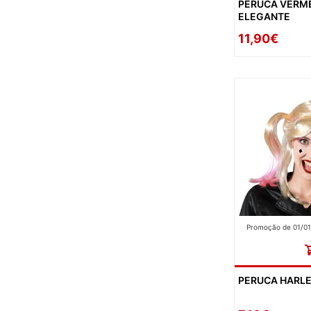
PERUCA VERM
ELEGANTE
11,90€
Promoção de 01/01
PERUCA HARLE