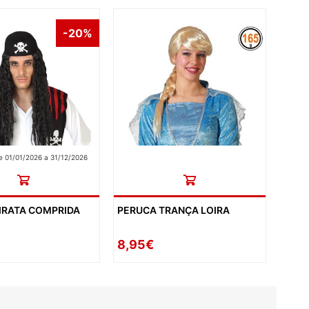
-20%
 01/01/2026 a 31/12/2026
IRATA COMPRIDA
PERUCA TRANÇA LOIRA
8,95€