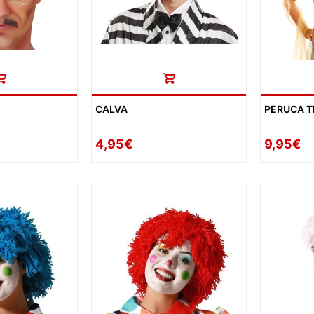
CALVA
PERUCA 
4,95€
9,95€