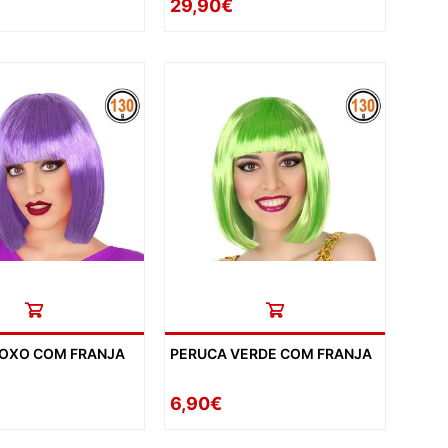
29,90€
ROXO COM FRANJA
PERUCA VERDE COM FRANJA
6,90€