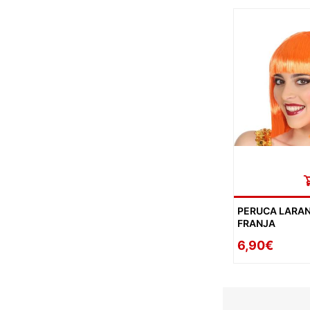
PERUCA LARA
FRANJA
6,90€