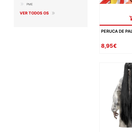
PME
VER TODOS OS
PERUCA DE PA
8,95€