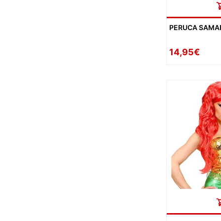
PERUCA SAMA
14,95€