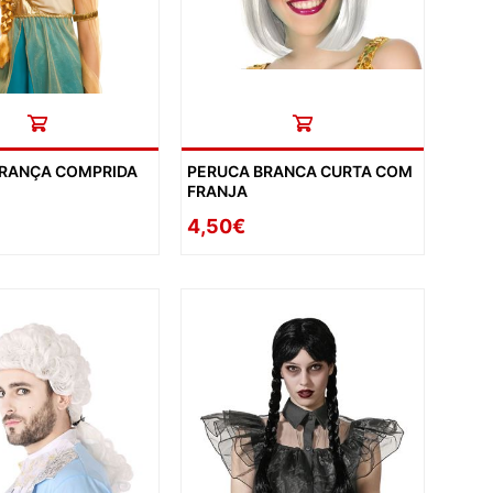
TRANÇA COMPRIDA
PERUCA BRANCA CURTA COM
FRANJA
4,50€