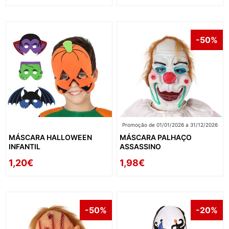
-50%
Promoção de 01/01/2026 a 31/12/2026
MÁSCARA HALLOWEEN
MÁSCARA PALHAÇO
INFANTIL
ASSASSINO
1,20€
1,98€
-50%
-20%