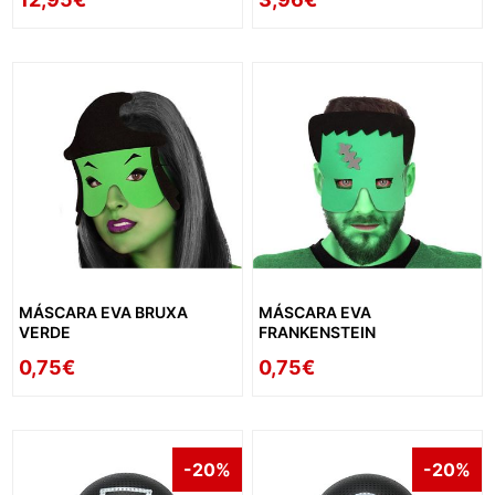
MÁSCARA EVA BRUXA
MÁSCARA EVA
VERDE
FRANKENSTEIN
0,75€
0,75€
-20%
-20%