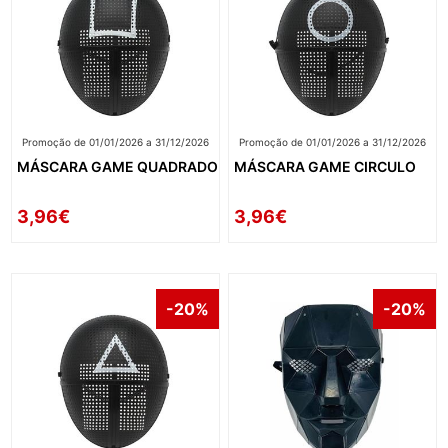
Promoção de 01/01/2026 a 31/12/2026
Promoção de 01/01/2026 a 31/12/2026
MÁSCARA GAME QUADRADO
MÁSCARA GAME CIRCULO
3,96€
3,96€
-20%
-20%