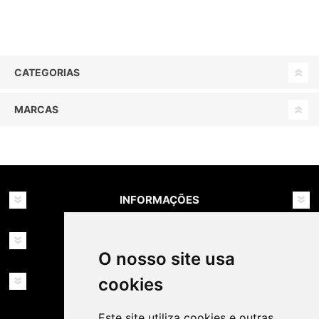
CATEGORIAS
MARCAS
INFORMAÇÕES
MINHA CONTA
O nosso site usa
cookies
SERVIÇOS
Este site utiliza cookies e outras