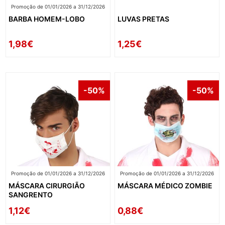
Promoção de 01/01/2026 a 31/12/2026
BARBA HOMEM-LOBO
LUVAS PRETAS
1,98€
1,25€
-50%
-50%
Promoção de 01/01/2026 a 31/12/2026
Promoção de 01/01/2026 a 31/12/2026
MÁSCARA CIRURGIÃO
MÁSCARA MÉDICO ZOMBIE
SANGRENTO
1,12€
0,88€