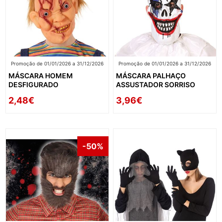
Promoção de 01/01/2026 a 31/12/2026
Promoção de 01/01/2026 a 31/12/2026
MÁSCARA HOMEM
MÁSCARA PALHAÇO
DESFIGURADO
ASSUSTADOR SORRISO
2,48€
3,96€
-50%