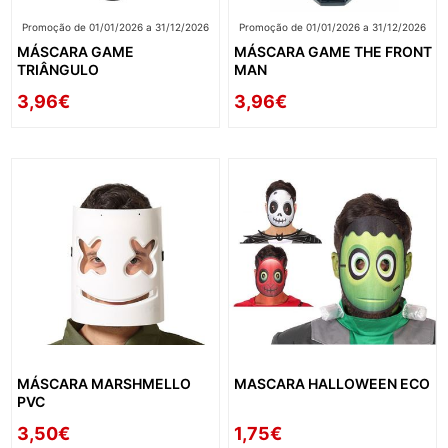
Promoção de 01/01/2026 a 31/12/2026
Promoção de 01/01/2026 a 31/12/2026
MÁSCARA GAME
MÁSCARA GAME THE FRONT
TRIÂNGULO
MAN
3,96€
3,96€
MÁSCARA MARSHMELLO
MASCARA HALLOWEEN ECO
PVC
3,50€
1,75€