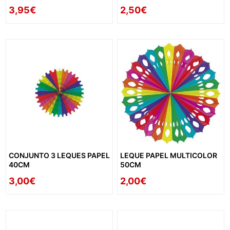
3,95€
2,50€
CONJUNTO 3 LEQUES PAPEL
LEQUE PAPEL MULTICOLOR
40CM
50CM
3,00€
2,00€