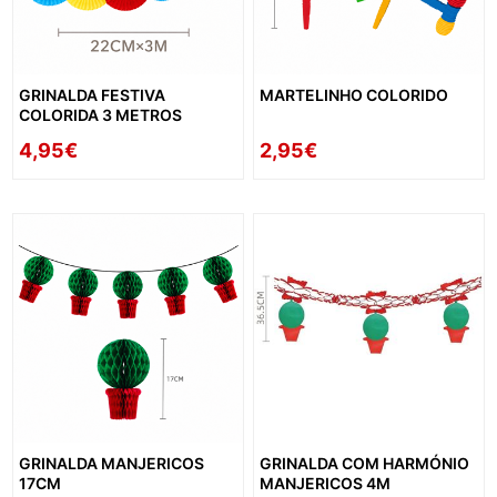
GRINALDA FESTIVA
MARTELINHO COLORIDO
COLORIDA 3 METROS
4,95€
2,95€
GRINALDA MANJERICOS
GRINALDA COM HARMÓNIO
17CM
MANJERICOS 4M