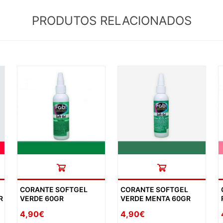
PRODUTOS RELACIONADOS
CORANTE SOFTGEL
CORANTE SOFTGEL
R
VERDE 60GR
VERDE MENTA 60GR
4,90€
4,90€