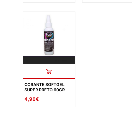
CORANTE SOFTGEL
SUPER PRETO 60GR
4,90€