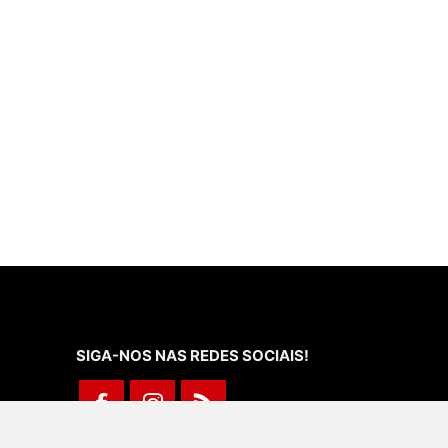
SIGA-NOS NAS REDES SOCIAIS!