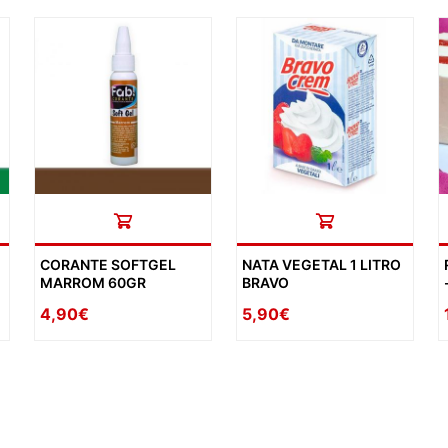
CORANTE SOFTGEL
NATA VEGETAL 1 LITRO
MARROM 60GR
BRAVO
4,90€
5,90€