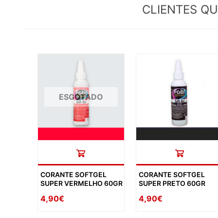
CLIENTES Q
ESGOTADO
CORANTE SOFTGEL
CORANTE SOFTGEL
SUPER VERMELHO 60GR
SUPER PRETO 60GR
4,90€
4,90€