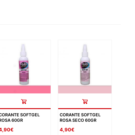
CORANTE SOFTGEL
CORANTE SOFTGEL
ROSA 60GR
ROSA SECO 60GR
4,90€
4,90€