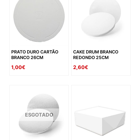
PRATO DURO CARTÃO
CAKE DRUM BRANCO
BRANCO 26CM
REDONDO 25CM
1,00€
2,60€
ESGOTADO