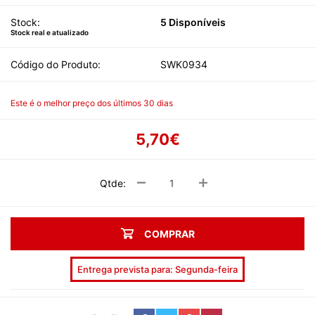
Stock:
5 Disponíveis
Stock real e atualizado
Código do Produto:
SWK0934
Este é o melhor preço dos últimos 30 dias
5,70€
Qtde:
COMPRAR
Entrega prevista para: Segunda-feira