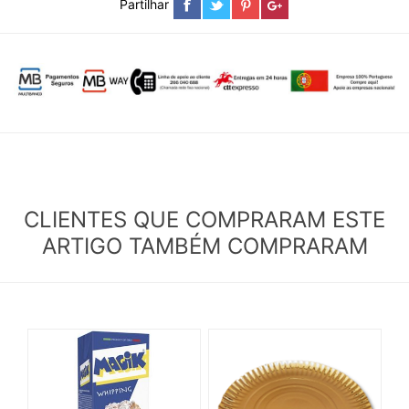
Partilhar
CLIENTES QUE COMPRARAM ESTE
ARTIGO TAMBÉM COMPRARAM