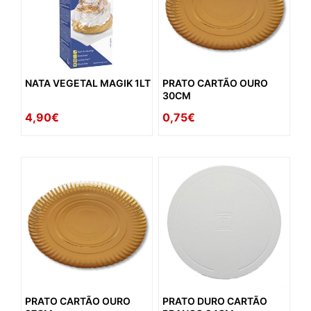
NATA VEGETAL MAGIK 1LT
PRATO CARTÃO OURO
30CM
4,90€
0,75€
PRATO CARTÃO OURO
PRATO DURO CARTÃO