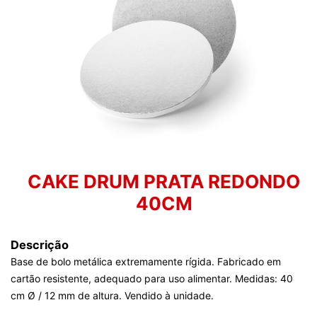
CAKE DRUM PRATA REDONDO
40CM
Descrição
Base de bolo metálica extremamente rígida. Fabricado em
cartão resistente, adequado para uso alimentar. Medidas: 40
cm Ø / 12 mm de altura. Vendido à unidade.