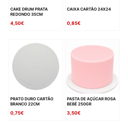
CAKE DRUM PRATA
CAIXA CARTÃO 24X24
REDONDO 35CM
4,50€
0,85€
PRATO DURO CARTÃO
PASTA DE AÇÚCAR ROSA
BRANCO 22CM
BEBÉ 250GR
0,75€
3,50€