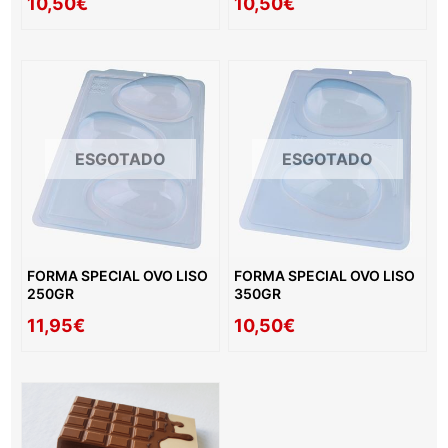
10,50€
10,50€
ESGOTADO
ESGOTADO
FORMA SPECIAL OVO LISO
FORMA SPECIAL OVO LISO
250GR
350GR
11,95€
10,50€