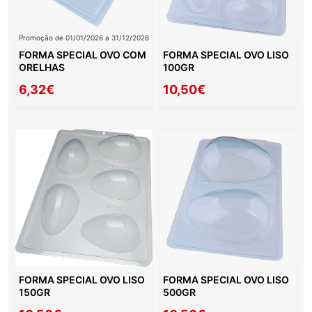
Promoção de 01/01/2026 a 31/12/2026
FORMA SPECIAL OVO COM
FORMA SPECIAL OVO LISO
ORELHAS
100GR
6,32€
10,50€
FORMA SPECIAL OVO LISO
FORMA SPECIAL OVO LISO
150GR
500GR