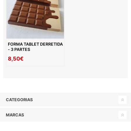
FORMA TABLET DERRETIDA
- 3 PARTES
8,50€
CATEGORIAS
MARCAS