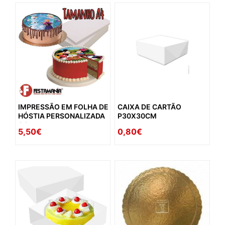
IMPRESSÃO EM FOLHA DE
CAIXA DE CARTÃO
HÓSTIA PERSONALIZADA
P30X30CM
A4
5,50€
0,80€