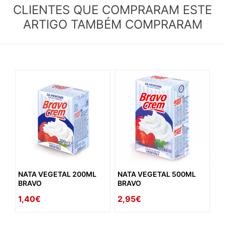
CLIENTES QUE COMPRARAM ESTE
ARTIGO TAMBÉM COMPRARAM
NATA VEGETAL 200ML
NATA VEGETAL 500ML
BRAVO
BRAVO
1,40€
2,95€