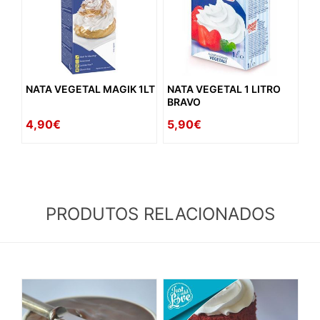
NATA VEGETAL MAGIK 1LT
NATA VEGETAL 1 LITRO
BRAVO
4,90€
5,90€
PRODUTOS RELACIONADOS