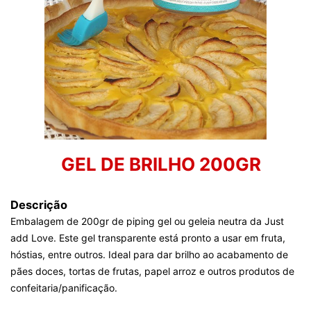
GEL DE BRILHO 200GR
Descrição
Embalagem de 200gr de piping gel ou geleia neutra da Just
add Love. Este gel transparente está pronto a usar em fruta,
hóstias, entre outros. Ideal para dar brilho ao acabamento de
pães doces, tortas de frutas, papel arroz e outros produtos de
confeitaria/panificação.