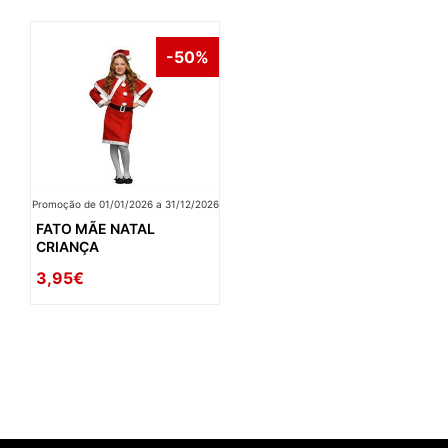
-50%
Promoção de 01/01/2026 a 31/12/2026
FATO MÃE NATAL
CRIANÇA
3,95€