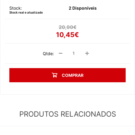
Stock:
2 Disponíveis
Stock real e atualizado
20,90€
10,45€
Qtde:
COMPRAR
PRODUTOS RELACIONADOS