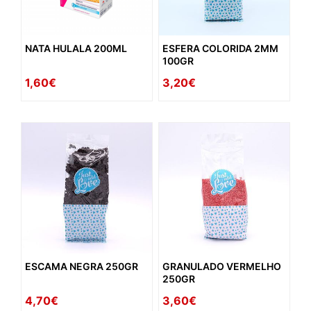
NATA HULALA 200ML
ESFERA COLORIDA 2MM
100GR
1,60€
3,20€
ESCAMA NEGRA 250GR
GRANULADO VERMELHO
250GR
4,70€
3,60€