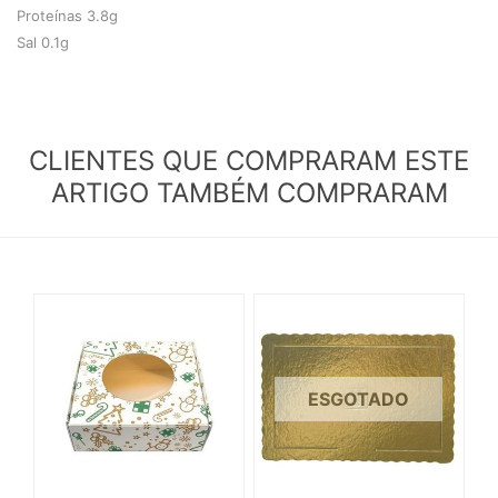
Proteínas 3.8g
Sal 0.1g
CLIENTES QUE COMPRARAM ESTE
ARTIGO TAMBÉM COMPRARAM
ESGOTADO