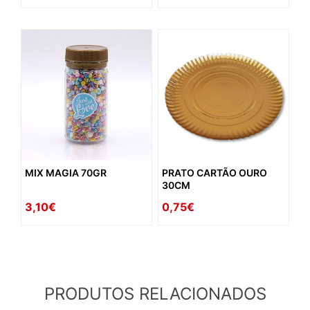
MIX MAGIA 70GR
PRATO CARTÃO OURO
30CM
3,10€
0,75€
PRODUTOS RELACIONADOS