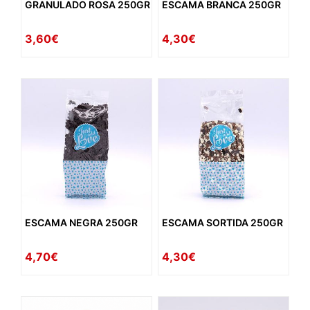
GRANULADO ROSA 250GR
ESCAMA BRANCA 250GR
3,60€
4,30€
ESCAMA NEGRA 250GR
ESCAMA SORTIDA 250GR
4,70€
4,30€