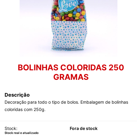
BOLINHAS COLORIDAS 250
GRAMAS
Descrição
Decoração para todo o tipo de bolos. Embalagem de bolinhas
coloridas com 250g.
Stock:
Fora de stock
Stock real e atualizado