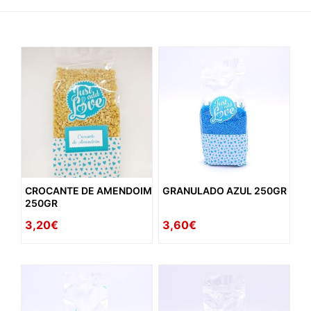
CROCANTE DE AMENDOIM
GRANULADO AZUL 250GR
250GR
3,20€
3,60€