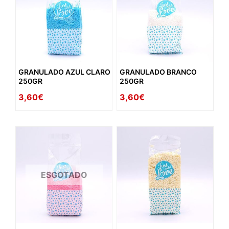
GRANULADO AZUL CLARO
GRANULADO BRANCO
250GR
250GR
3,60€
3,60€
ESGOTADO