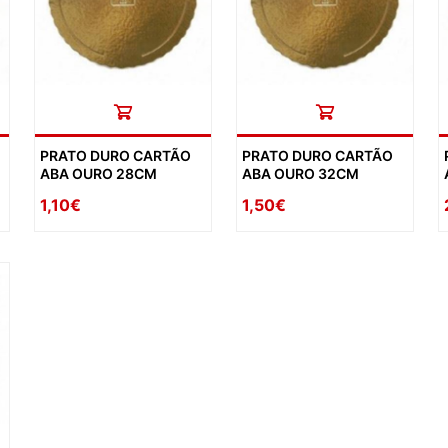
PRATO DURO CARTÃO
PRATO DURO CARTÃO
ABA OURO 28CM
ABA OURO 32CM
1,10€
1,50€