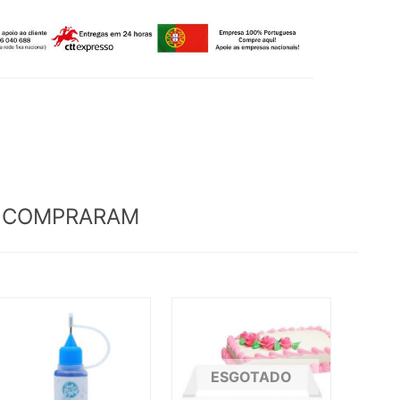
M COMPRARAM
ESGOTADO