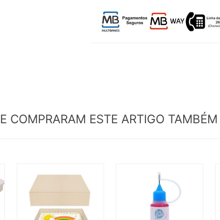
UE COMPRARAM ESTE ARTIGO TAMBÉ