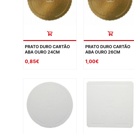
PRATO DURO CARTÃO
PRATO DURO CARTÃO
ABA OURO 24CM
ABA OURO 26CM
0,85€
1,00€