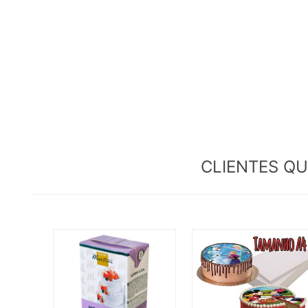
CLIENTES Q