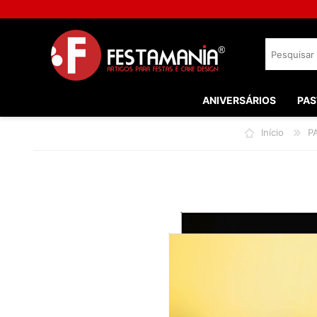
ANIVERSÁRIOS
PAS
Início
P