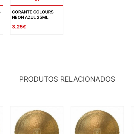
S
CORANTE COLOURS
NEON AZUL 25ML
3,25€
PRODUTOS RELACIONADOS