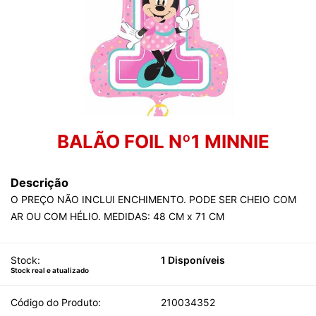
BALÃO FOIL Nº1 MINNIE
Descrição
O PREÇO NÃO INCLUI ENCHIMENTO. PODE SER CHEIO COM
AR OU COM HÉLIO. MEDIDAS: 48 CM x 71 CM
Stock:
1 Disponíveis
Stock real e atualizado
Código do Produto:
210034352