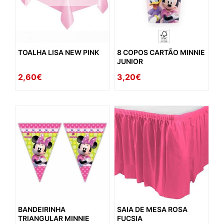
TOALHA LISA NEW PINK
8 COPOS CARTÃO MINNIE
JUNIOR
2,60€
3,20€
BANDEIRINHA
SAIA DE MESA ROSA
TRIANGULAR MINNIE
FUCSIA