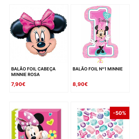
BALÃO FOIL CABEÇA
BALÃO FOIL Nº1 MINNIE
MINNIE ROSA
7,90€
8,90€
-50%