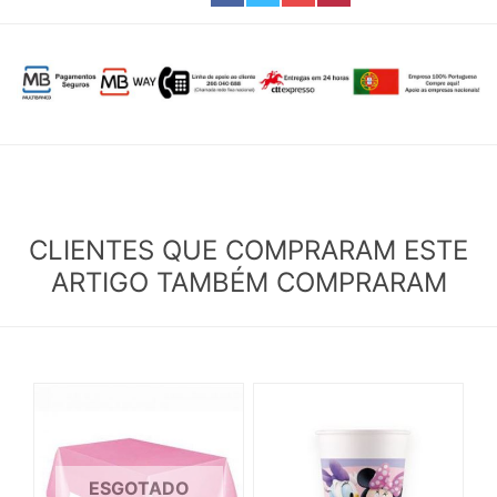
CLIENTES QUE COMPRARAM ESTE
ARTIGO TAMBÉM COMPRARAM
ESGOTADO