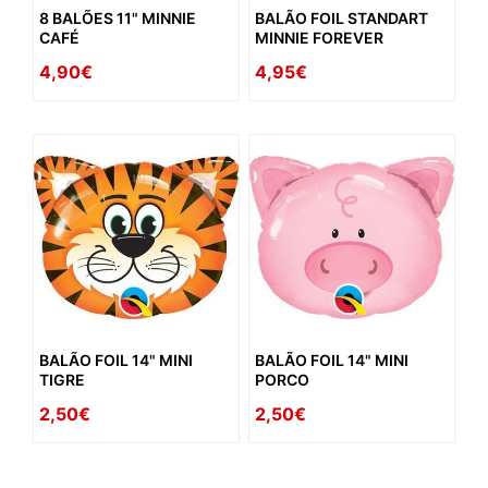
8 BALÕES 11" MINNIE
BALÃO FOIL STANDART
CAFÉ
MINNIE FOREVER
4,90€
4,95€
BALÃO FOIL 14" MINI
BALÃO FOIL 14" MINI
TIGRE
PORCO
2,50€
2,50€