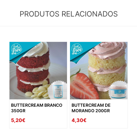
PRODUTOS RELACIONADOS
BUTTERCREAM BRANCO
BUTTERCREAM DE
350GR
MORANGO 200GR
5,20€
4,30€