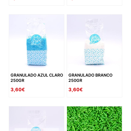
GRANULADO AZUL CLARO
GRANULADO BRANCO
250GR
250GR
3,60€
3,60€