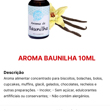
AROMA BAUNILHA 10ML
Descrição
Aroma alimentar concentrado para biscoitos, bolachas, bolos,
cupcakes, muffins, glacê, gelados, chocolates, recheios e
outras preparações. - Incolor; - Sem açúcar, edulcorantes
artifificiais ou conservantes; - Não contém alergénios.