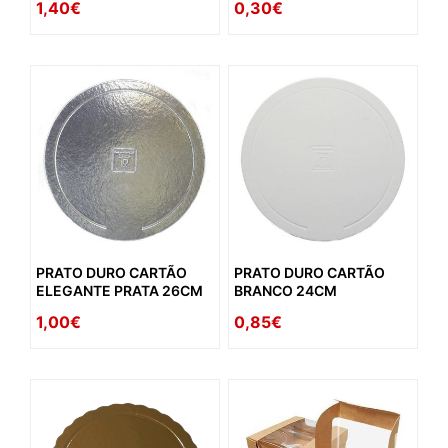
1,40€
0,30€
PRATO DURO CARTÃO
PRATO DURO CARTÃO
ELEGANTE PRATA 26CM
BRANCO 24CM
1,00€
0,85€