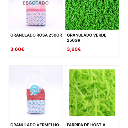
ESGOTADO
GRANULADO ROSA 250GR
GRANULADO VERDE
250GR
3,60€
3,60€
GRANULADO VERMELHO
FARRIPA DE HÓSTIA