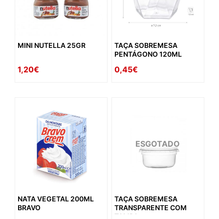
MINI NUTELLA 25GR
TAÇA SOBREMESA
PENTÁGONO 120ML
1,20€
0,45€
ESGOTADO
NATA VEGETAL 200ML
TAÇA SOBREMESA
BRAVO
TRANSPARENTE COM
TAMPA