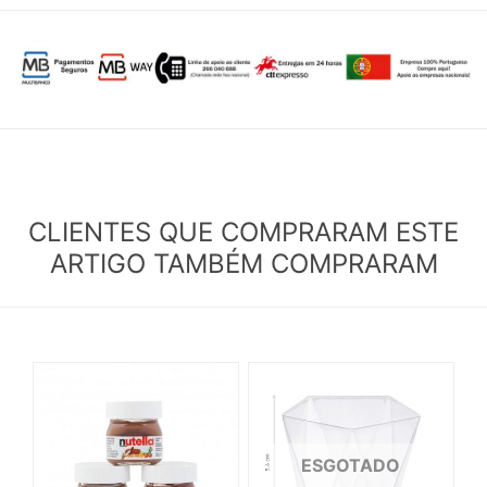
CLIENTES QUE COMPRARAM ESTE
ARTIGO TAMBÉM COMPRARAM
ESGOTADO