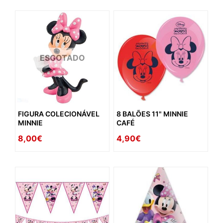
ESGOTADO
FIGURA COLECIONÁVEL
8 BALÕES 11" MINNIE
MINNIE
CAFÉ
8,00€
4,90€