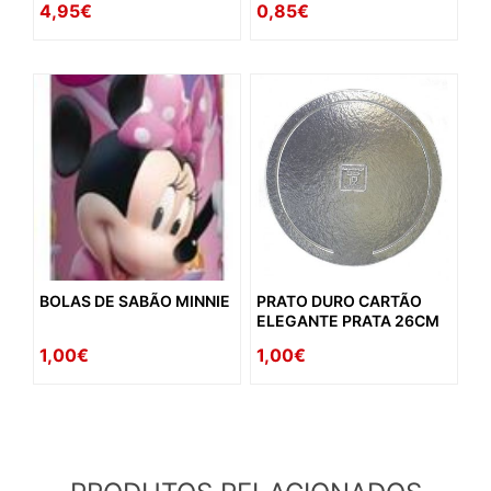
4,95€
0,85€
BOLAS DE SABÃO MINNIE
PRATO DURO CARTÃO
ELEGANTE PRATA 26CM
1,00€
1,00€