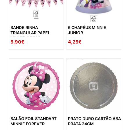
BANDEIRINHA
6 CHAPÉUS MINNIE
TRIANGULAR PAPEL
JUNIOR
MINNIE JUNIOR
5,90€
4,25€
BALÃO FOIL STANDART
PRATO DURO CARTÃO ABA
MINNIE FOREVER
PRATA 24CM