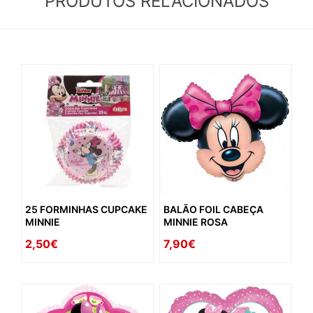
PRODUTOS RELACIONADOS
25 FORMINHAS CUPCAKE
BALÃO FOIL CABEÇA
MINNIE
MINNIE ROSA
2,50€
7,90€