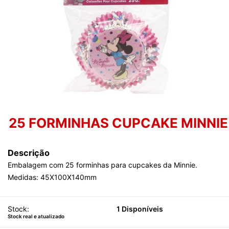
25 FORMINHAS CUPCAKE MINNIE
Descrição
Embalagem com 25 forminhas para cupcakes da Minnie.
Medidas: 45X100X140mm
Stock:
1 Disponíveis
Stock real e atualizado