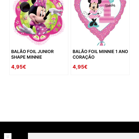
BALÃO FOIL JUNIOR
BALÃO FOIL MINNIE 1 ANO
SHAPE MINNIE
CORAÇÃO
4,95€
4,95€
availability: in_stock
INFORMAÇÕES