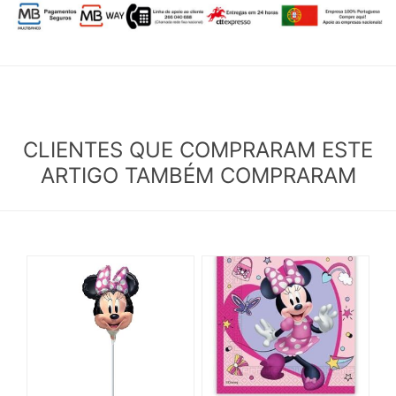
CLIENTES QUE COMPRARAM ESTE
ARTIGO TAMBÉM COMPRARAM