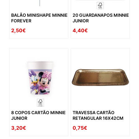
BALÃO MINISHAPE MINNIE
20 GUARDANAPOS MINNIE
FOREVER
JUNIOR
2,50€
4,40€
8 COPOS CARTÃO MINNIE
TRAVESSA CARTÃO
JUNIOR
RETANGULAR 16X42CM
3,20€
0,75€