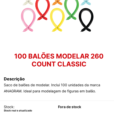
100 BALÕES MODELAR 260
COUNT CLASSIC
Descrição
Saco de balões de modelar. Inclui 100 unidades da marca
ANAGRAM. Ideal para modelagem de figuras em balão.
Stock:
Fora de stock
Stock real e atualizado