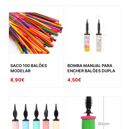
SACO 100 BALÕES
BOMBA MANUAL PARA
MODELAR
ENCHER BALÕES DUPLA
AÇÃO
8,90€
4,50€