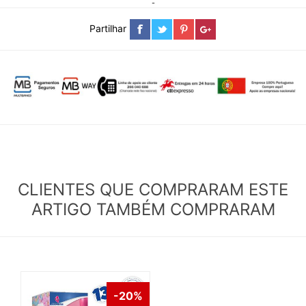
-
Partilhar
CLIENTES QUE COMPRARAM ESTE
ARTIGO TAMBÉM COMPRARAM
-20%