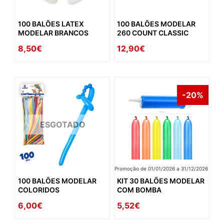
100 BALÕES LATEX
100 BALÕES MODELAR
MODELAR BRANCOS
260 COUNT CLASSIC
8,50€
12,90€
-20%
ESGOTADO
Promoção de 01/01/2026 a 31/12/2026
100 BALÕES MODELAR
KIT 30 BALÕES MODELAR
COLORIDOS
COM BOMBA
6,00€
5,52€