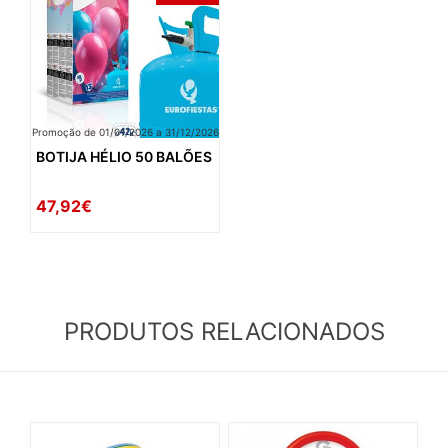
Promoção de 01/01/2026 a 31/12/2026
BOTIJA HÉLIO 50 BALÕES
47,92€
PRODUTOS RELACIONADOS