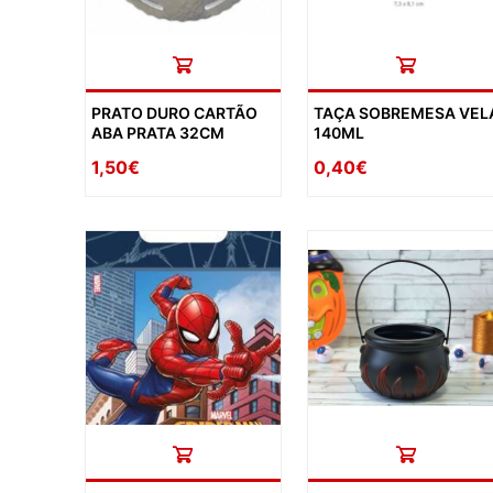
PRATO DURO CARTÃO
TAÇA SOBREMESA VEL
ABA PRATA 32CM
140ML
1,50€
0,40€