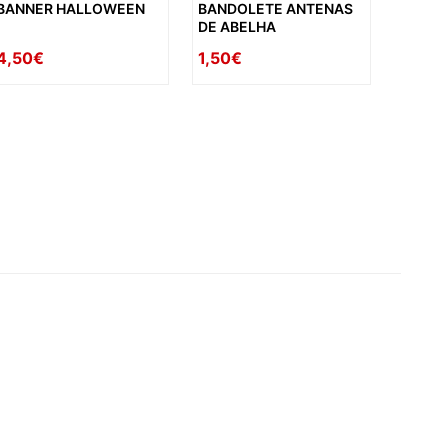
BANNER HALLOWEEN
BANDOLETE ANTENAS
DE ABELHA
4,50€
1,50€