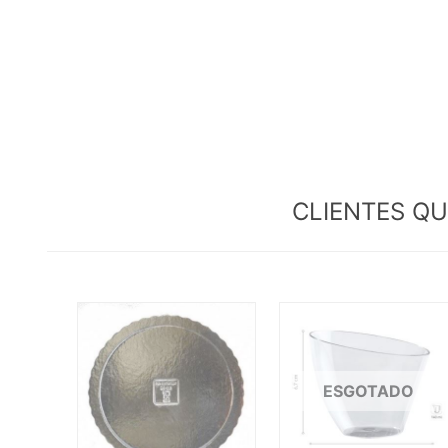
CLIENTES Q
ESGOTADO