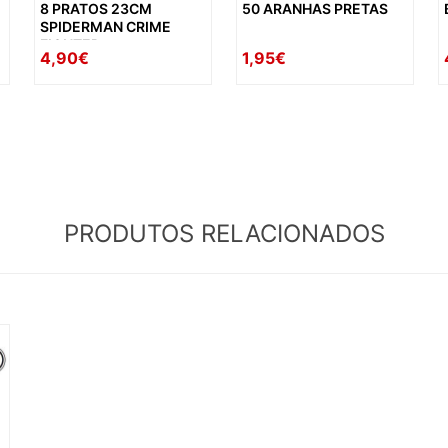
8 PRATOS 23CM
50 ARANHAS PRETAS
SPIDERMAN CRIME
FIGHTER
4,90€
1,95€
PRODUTOS RELACIONADOS