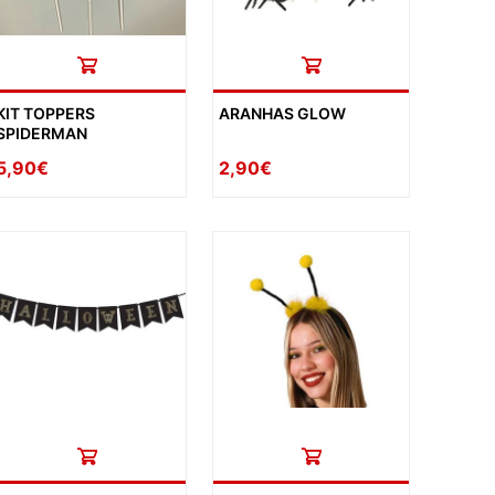
KIT TOPPERS
ARANHAS GLOW
SPIDERMAN
5,90€
2,90€