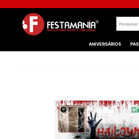
ANIVERSÁRIOS
PAS