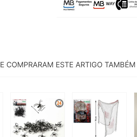
UE COMPRARAM ESTE ARTIGO TAMBÉ