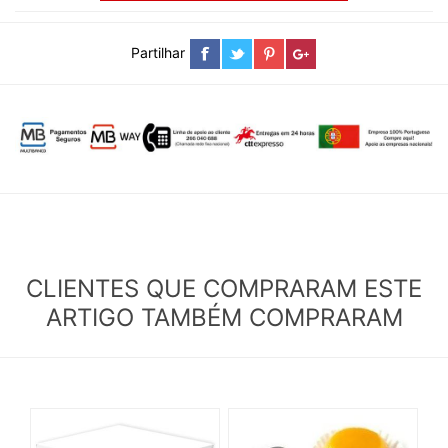
Partilhar
CLIENTES QUE COMPRARAM ESTE
ARTIGO TAMBÉM COMPRARAM