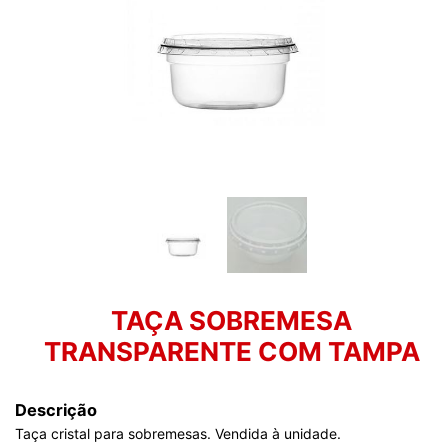
TAÇA SOBREMESA
TRANSPARENTE COM TAMPA
Descrição
Taça cristal para sobremesas. Vendida à unidade.