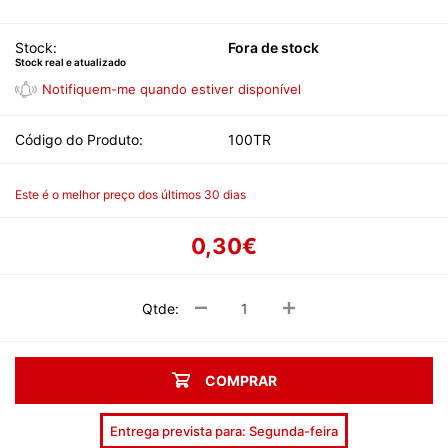
Stock:
Fora de stock
Stock real e atualizado
Código do Produto:
100TR
Este é o melhor preço dos últimos 30 dias
0,30€
Qtde:
COMPRAR
Entrega prevista para: Segunda-feira