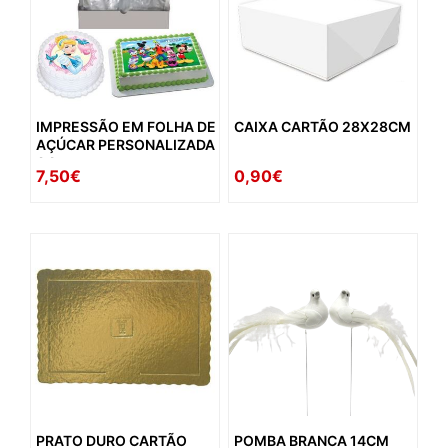
IMPRESSÃO EM FOLHA DE
CAIXA CARTÃO 28X28CM
AÇÚCAR PERSONALIZADA
A4
7,50€
0,90€
PRATO DURO CARTÃO
POMBA BRANCA 14CM