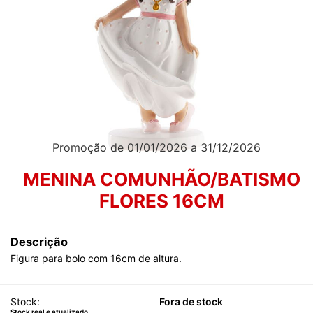
Promoção de 01/01/2026 a 31/12/2026
MENINA COMUNHÃO/BATISMO
FLORES 16CM
Descrição
Figura para bolo com 16cm de altura.
Stock:
Fora de stock
Stock real e atualizado