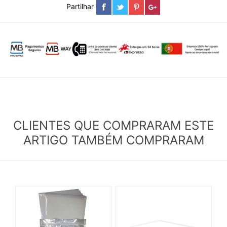
Partilhar
CLIENTES QUE COMPRARAM ESTE
ARTIGO TAMBÉM COMPRARAM