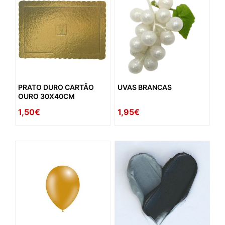
PRATO DURO CARTÃO
UVAS BRANCAS
OURO 30X40CM
1,50€
1,95€