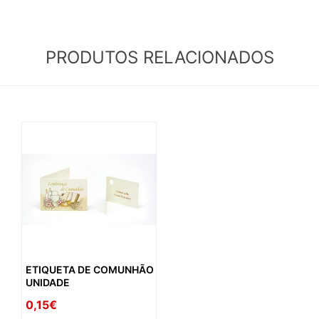
PRODUTOS RELACIONADOS
ETIQUETA DE COMUNHÃO
UNIDADE
0,15€