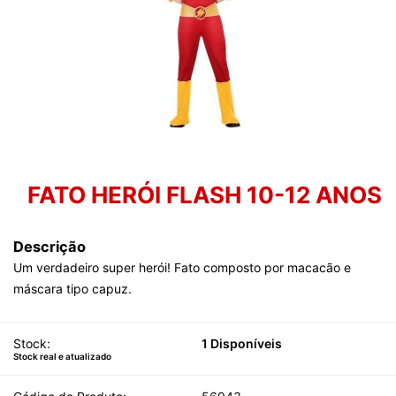
FATO HERÓI FLASH 10-12 ANOS
Descrição
Um verdadeiro super herói! Fato composto por macacão e
máscara tipo capuz.
Stock:
1 Disponíveis
Stock real e atualizado