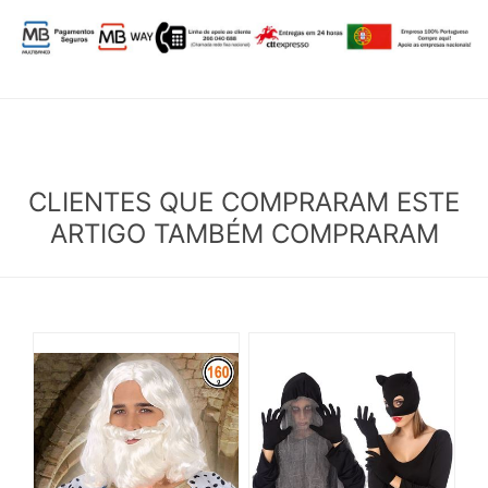
CLIENTES QUE COMPRARAM ESTE
ARTIGO TAMBÉM COMPRARAM