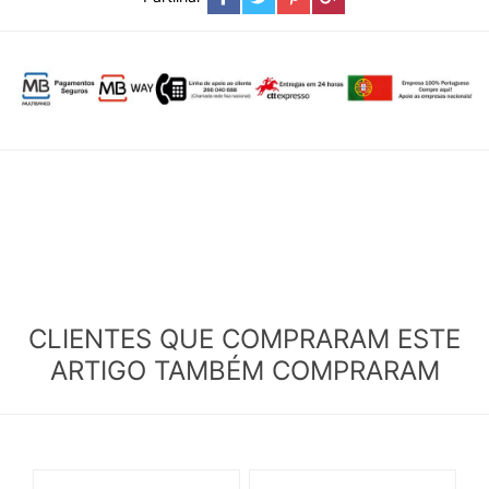
CLIENTES QUE COMPRARAM ESTE
ARTIGO TAMBÉM COMPRARAM