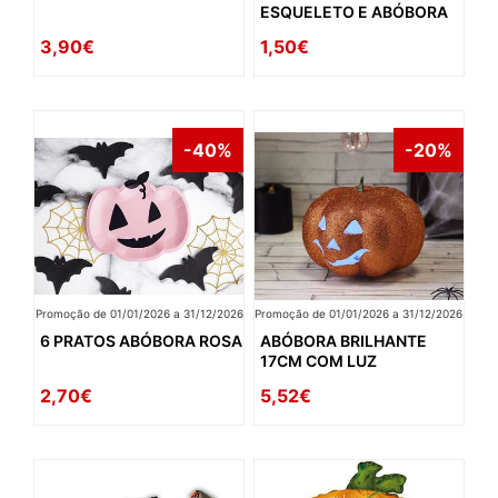
ESQUELETO E ABÓBORA
3,90€
1,50€
-40%
-20%
Promoção de 01/01/2026 a 31/12/2026
Promoção de 01/01/2026 a 31/12/2026
6 PRATOS ABÓBORA ROSA
ABÓBORA BRILHANTE
17CM COM LUZ
2,70€
5,52€