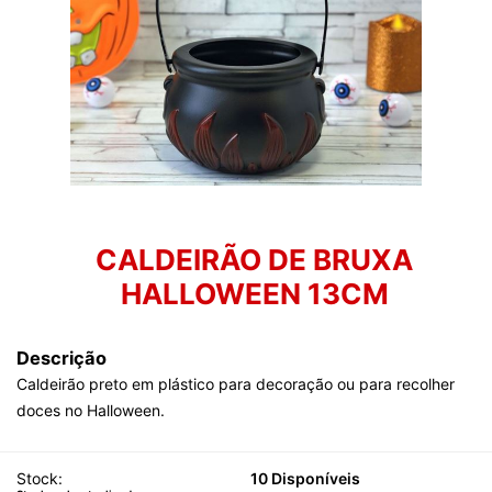
CALDEIRÃO DE BRUXA
HALLOWEEN 13CM
Descrição
Caldeirão preto em plástico para decoração ou para recolher
doces no Halloween.
Stock:
10 Disponíveis