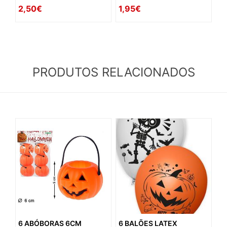
2,50€
1,95€
PRODUTOS RELACIONADOS
6 ABÓBORAS 6CM
6 BALÕES LATEX