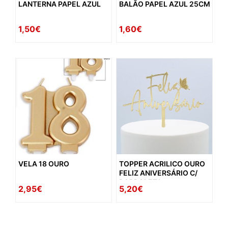
LANTERNA PAPEL AZUL
BALÃO PAPEL AZUL 25CM
1,50€
1,60€
VELA 18 OURO
TOPPER ACRILICO OURO
FELIZ ANIVERSÁRIO C/
BORBOLETA
2,95€
5,20€