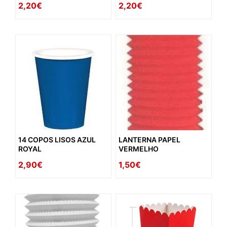
2,20€
2,20€
14 COPOS LISOS AZUL
LANTERNA PAPEL
ROYAL
VERMELHO
2,90€
1,50€