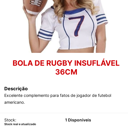
BOLA DE RUGBY INSUFLÁVEL
36CM
Descrição
Excelente complemento para fatos de jogador de futebol
americano.
Stock:
1 Disponíveis
Stock real e atualizado