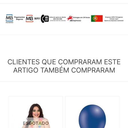
CLIENTES QUE COMPRARAM ESTE
ARTIGO TAMBÉM COMPRARAM
ESGOTADO