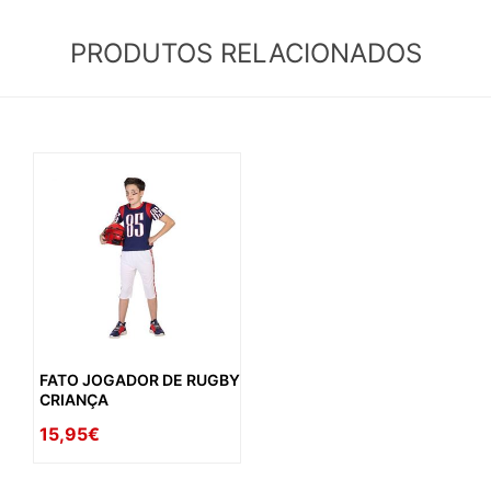
PRODUTOS RELACIONADOS
FATO JOGADOR DE RUGBY
CRIANÇA
15,95€