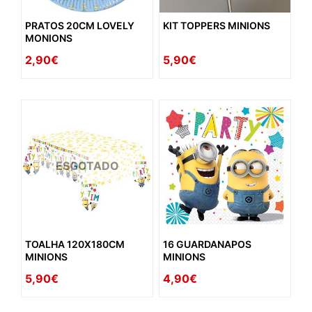
PRATOS 20CM LOVELY
KIT TOPPERS MINIONS
MONIONS
2,90€
5,90€
ESGOTADO
TOALHA 120X180CM
16 GUARDANAPOS
MINIONS
MINIONS
5,90€
4,90€