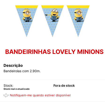
BANDEIRINHAS LOVELY MINIONS
Descrição
Bandeirolas com 2.90m.
Stock:
Fora de stock
Stock real e atualizado