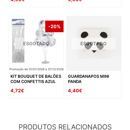
-20%
ESGOTADO
ESGOTADO
Promoção de 01/01/2026 a 31/12/2026
KIT BOUQUET DE BALÕES
GUARDANAPOS MINI
COM CONFETTIS AZUL
PANDA
4,72€
4,40€
PRODUTOS RELACIONADOS