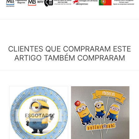
CLIENTES QUE COMPRARAM ESTE
ARTIGO TAMBÉM COMPRARAM
ESGOTADO