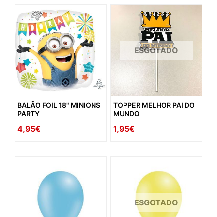
ESGOTADO
BALÃO FOIL 18" MINIONS
TOPPER MELHOR PAI DO
PARTY
MUNDO
4,95€
1,95€
ESGOTADO